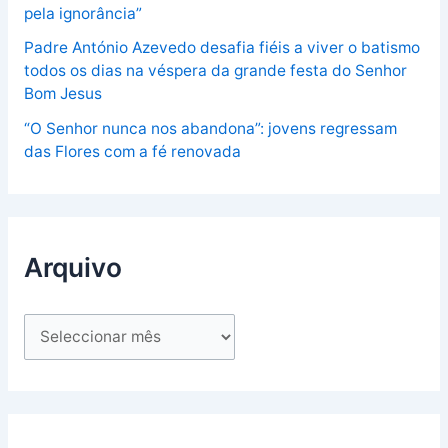
pela ignorância”
Padre António Azevedo desafia fiéis a viver o batismo
todos os dias na véspera da grande festa do Senhor
Bom Jesus
“O Senhor nunca nos abandona”: jovens regressam
das Flores com a fé renovada
Arquivo