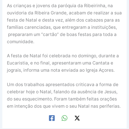
As crianças e jovens da paróquia da Ribeirinha, na
ouvidoria da Ribeira Grande, acabam de realizar a sua
festa de Natal e desta vez, além dos cabazes para as
famílias carenciadas, que entregaram a instituições,
prepararam um “cartão” de boas festas para toda a
comunidade.
A festa de Natal foi celebrada no domingo, durante a
Eucaristia, e no final, apresentaram uma Cantata e
jograis, informa uma nota enviada ao Igreja Açores.
Um dos trabalhos apresentados criticava a forma de
celebrar hoje o Natal, falando da ausência de Jesus,
do seu esquecimento. Foram também feitas orações
em intenção dos que vivem o seu Natal nas periferias.