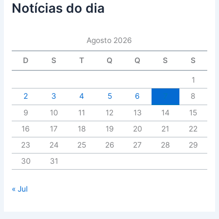
Notícias do dia
Agosto 2026
D
S
T
Q
Q
S
S
1
2
3
4
5
6
7
8
9
10
11
12
13
14
15
16
17
18
19
20
21
22
23
24
25
26
27
28
29
30
31
« Jul