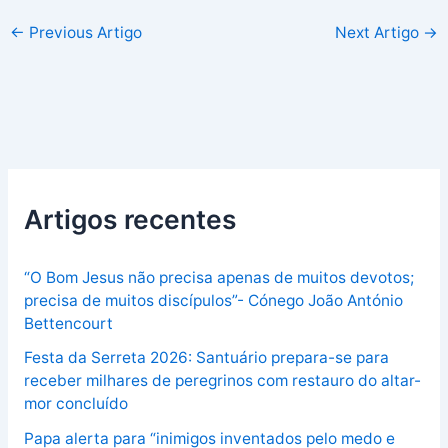
←
Previous Artigo
Next Artigo
→
Artigos recentes
“O Bom Jesus não precisa apenas de muitos devotos;
precisa de muitos discípulos”- Cónego João António
Bettencourt
Festa da Serreta 2026: Santuário prepara-se para
receber milhares de peregrinos com restauro do altar-
mor concluído
Papa alerta para “inimigos inventados pelo medo e