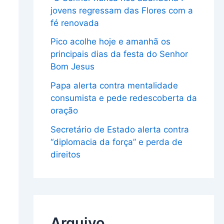
jovens regressam das Flores com a
fé renovada
Pico acolhe hoje e amanhã os
principais dias da festa do Senhor
Bom Jesus
Papa alerta contra mentalidade
consumista e pede redescoberta da
oração
Secretário de Estado alerta contra
“diplomacia da força” e perda de
direitos
Arquivo