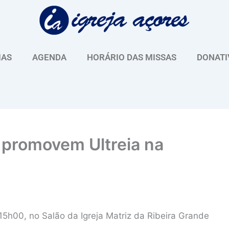
IAS
AGENDA
HORÁRIO DAS MISSAS
DONATI
 promovem Ultreia na
 15h00, no Salão da Igreja Matriz da Ribeira Grande