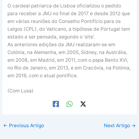
O cardeal patriarca de Lisboa oficializou o pedido
para receber a JMJ no final de 2017 e desde 2012 que
em várias reuniões do Conselho Pontifício para os
Leigos (CPL), do Vaticano, a hipótese de Portugal tem
estado a ser pensada, segundo o ‘site’.
As anteriores edições da JMJ realizaram-se em
Colónia, na Alemanha, em 2005, Sidney, na Austrália,
em 2008, em Madrid, em 2011, com o papa Bento XVI,
no Rio de Janeiro, em 2013, e em Cracóvia, na Polónia,
em 2016, com o atual pontífice.
(Com Lusa)
←
Previous Artigo
Next Artigo
→