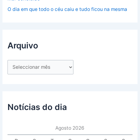
O dia em que todo o céu caiu e tudo ficou na mesma
Arquivo
Notícias do dia
Agosto 2026