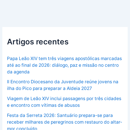
Artigos recentes
Papa Leão XIV tem três viagens apostólicas marcadas
até ao final de 2026: diálogo, paz e missão no centro
da agenda
II Encontro Diocesano da Juventude reúne jovens na
ilha do Pico para preparar a Aldeia 2027
Viagem de Leão XIV inclui passagens por três cidades
e encontro com vítimas de abusos
Festa da Serreta 2026: Santuário prepara-se para
receber milhares de peregrinos com restauro do altar-
mor concluído