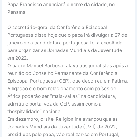
Papa Francisco anunciará o nome da cidade, no
Panamá
O secretário-geral da Conferência Episcopal
Portuguesa disse hoje que o papa irá divulgar a 27 de
janeiro se a candidatura portuguesa foi a escolhida
para organizar as Jornadas Mundiais da Juventude
em 2022.
O padre Manuel Barbosa falava aos jornalistas após a
reunião do Conselho Permanente da Conferência
Episcopal Portuguesa (CEP), que decorreu em Fátima.
A ligação e o bom relacionamento com países de
África poderão ser “mais-valias” na candidatura,
admitiu o porta-voz da CEP, assim como a
“hospitalidade” nacional.
Em dezembro, o ‘site’ Religionline avançou que as
Jornadas Mundiais da Juventude (JMJ) de 2022,
presididas pelo papa, vão realizar-se em Portugal,