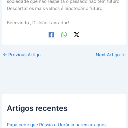
sociedade que não respeita o passado não tem futuro.
Descartar os mais velhos é hipotecar o futuro.
Bem vindo , D. João Lavrador!
←
Previous Artigo
Next Artigo
→
Artigos recentes
Papa pede que Rússia e Ucrânia parem ataques