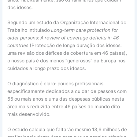
dos idosos.
Segundo um estudo da Organização Internacional do
Trabalho intitulado
Long-term care protection for
older persons: A review of coverage deficits in 46
countries
(Protecção de longa duração dos idosos:
uma revisão dos défices de cobertura em 46 países),
o nosso país é dos menos “generosos” da Europa nos
cuidados a longo prazo dos idosos.
O diagnóstico é claro: poucos profissionais
especificamente dedicados a cuidar de pessoas com
65 ou mais anos e uma das despesas públicas nesta
área mais reduzida entre 46 países do mundo dito
mais desenvolvido.
O estudo calcula que faltarão mesmo 13,6 milhões de