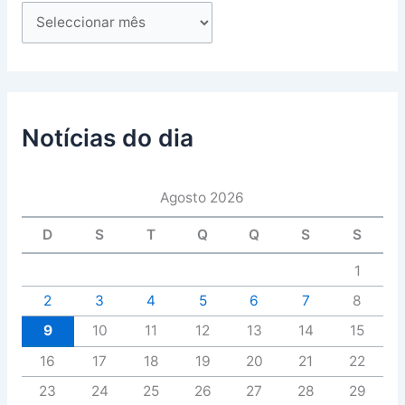
Notícias do dia
Agosto 2026
D
S
T
Q
Q
S
S
1
2
3
4
5
6
7
8
9
10
11
12
13
14
15
16
17
18
19
20
21
22
23
24
25
26
27
28
29