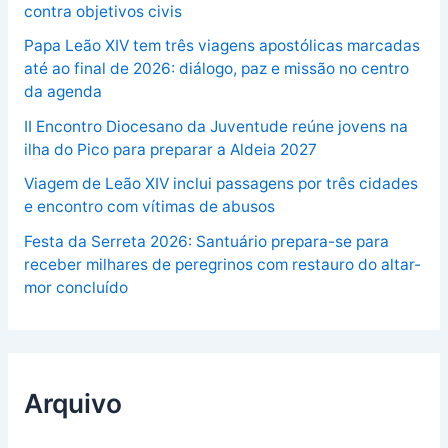
contra objetivos civis
Papa Leão XIV tem três viagens apostólicas marcadas
até ao final de 2026: diálogo, paz e missão no centro
da agenda
II Encontro Diocesano da Juventude reúne jovens na
ilha do Pico para preparar a Aldeia 2027
Viagem de Leão XIV inclui passagens por três cidades
e encontro com vítimas de abusos
Festa da Serreta 2026: Santuário prepara-se para
receber milhares de peregrinos com restauro do altar-
mor concluído
Arquivo