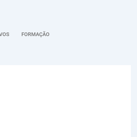
VOS
FORMAÇÃO