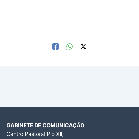
GABINETE DE COMUNICAÇÃO
Centro Pastoral Pio XII,