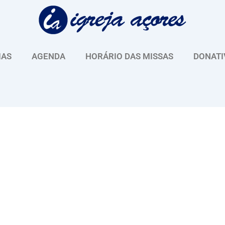
IAS
AGENDA
HORÁRIO DAS MISSAS
DONATI