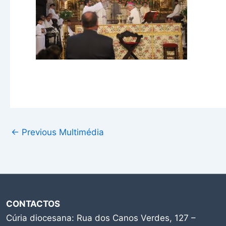
←
Previous Multimédia
CONTACTOS
Cúria diocesana: Rua dos Canos Verdes, 127 –