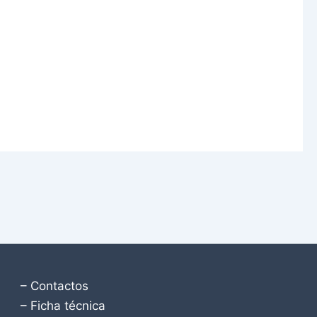
– Contactos
– Ficha técnica