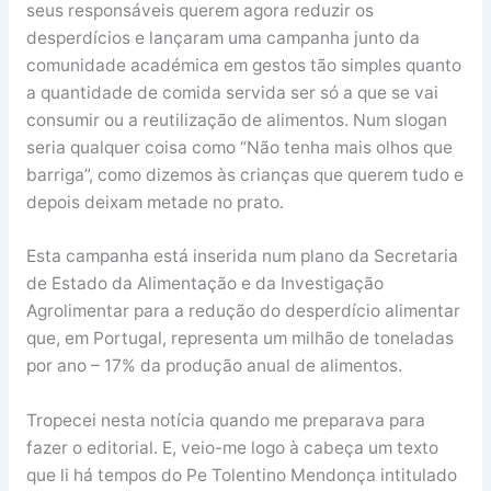
seus responsáveis querem agora reduzir os
desperdícios e lançaram uma campanha junto da
comunidade académica em gestos tão simples quanto
a quantidade de comida servida ser só a que se vai
consumir ou a reutilização de alimentos. Num slogan
seria qualquer coisa como “Não tenha mais olhos que
barriga”, como dizemos às crianças que querem tudo e
depois deixam metade no prato.
Esta campanha está inserida num plano da Secretaria
de Estado da Alimentação e da Investigação
Agrolimentar para a redução do desperdício alimentar
que, em Portugal, representa um milhão de toneladas
por ano – 17% da produção anual de alimentos.
Tropecei nesta notícia quando me preparava para
fazer o editorial. E, veio-me logo à cabeça um texto
que li há tempos do Pe Tolentino Mendonça intitulado