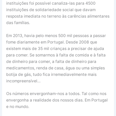
instituições foi possível canaliza-las para 4500
instituições de solidariedade social que davam
resposta imediata no terreno às carências alimentares
das famílias.
Em 2013, havia pelo menos 500 mil pessoas a passar
fome diariamente em Portugal. Desde 2008 que
existem mais de 35 mil crianças a precisar de ajuda
para comer. Se somarmos à falta de comida e à falta
de dinheiro para comer, a falta de dinheiro para
medicamentos, renda de casa, água ou uma simples
botija de gás, tudo fica irremediavelmente mais
incompreensível…
Os números envergonham-nos a todos. Tal como nos
envergonha a realidade dos nossos dias. Em Portugal
e no mundo.