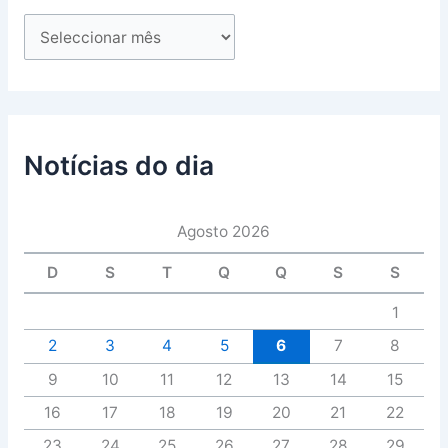
Notícias do dia
Agosto 2026
D
S
T
Q
Q
S
S
1
2
3
4
5
6
7
8
9
10
11
12
13
14
15
16
17
18
19
20
21
22
23
24
25
26
27
28
29