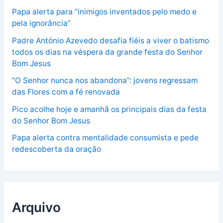
Papa alerta para “inimigos inventados pelo medo e
pela ignorância”
Padre António Azevedo desafia fiéis a viver o batismo
todos os dias na véspera da grande festa do Senhor
Bom Jesus
“O Senhor nunca nos abandona”: jovens regressam
das Flores com a fé renovada
Pico acolhe hoje e amanhã os principais dias da festa
do Senhor Bom Jesus
Papa alerta contra mentalidade consumista e pede
redescoberta da oração
Arquivo