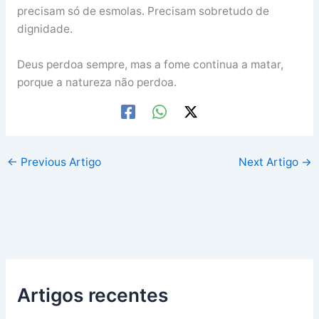
precisam só de esmolas. Precisam sobretudo de
dignidade.
Deus perdoa sempre, mas a fome continua a matar,
porque a natureza não perdoa.
←
Previous Artigo
Next Artigo
→
Artigos recentes