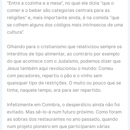
“Entre a cozinha e a mesa”, no qual ele dizia “que o
comer e o beber são categorias centrais para as
religiões” e, mais importante ainda, é na comida “que
se colhem alguns dos códigos mais intrínsecos de uma
cultura”.
Olhando para o cristianismo que relativizou sempre os
interditos de tipo alimentar, ao contrário por exemplo
do que acontece com o Judaísmo, podemos dizer que
Jesus também aqui revolucionou o mundo: Comeu
com pecadores, repartiu o pão e o vinho sem
quaisquer tipo de restrições. O muito ou pouco que se
tinha, naquele tempo, era para ser repartido.
Infelizmente em Coimbra, o desperdício ainda não foi
evitado. Mas sê-lo-á num futuro próximo. Como foram
as sobras dos restaurantes no ano passado, quando
num projeto pioneiro em que participaram várias