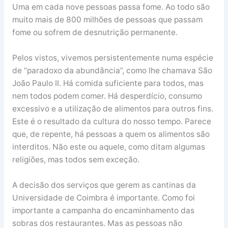
Uma em cada nove pessoas passa fome. Ao todo são
muito mais de 800 milhões de pessoas que passam
fome ou sofrem de desnutrição permanente.
Pelos vistos, vivemos persistentemente numa espécie
de “paradoxo da abundância”, como lhe chamava São
João Paulo II. Há comida suficiente para todos, mas
nem todos podem comer. Há desperdício, consumo
excessivo e a utilização de alimentos para outros fins.
Este é o resultado da cultura do nosso tempo. Parece
que, de repente, há pessoas a quem os alimentos são
interditos. Não este ou aquele, como ditam algumas
religiões, mas todos sem exceção.
A decisão dos serviços que gerem as cantinas da
Universidade de Coimbra é importante. Como foi
importante a campanha do encaminhamento das
sobras dos restaurantes. Mas as pessoas não