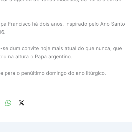
apa Francisco há dois anos, inspirado pelo Ano Santo
16.
-se dum convite hoje mais atual do que nunca, que
ou na altura o Papa argentino.
e para o penúltimo domingo do ano litúrgico.