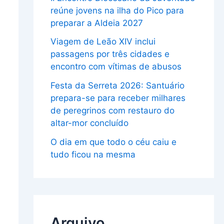
reúne jovens na ilha do Pico para
preparar a Aldeia 2027
Viagem de Leão XIV inclui
passagens por três cidades e
encontro com vítimas de abusos
Festa da Serreta 2026: Santuário
prepara-se para receber milhares
de peregrinos com restauro do
altar-mor concluído
O dia em que todo o céu caiu e
tudo ficou na mesma
Arquivo