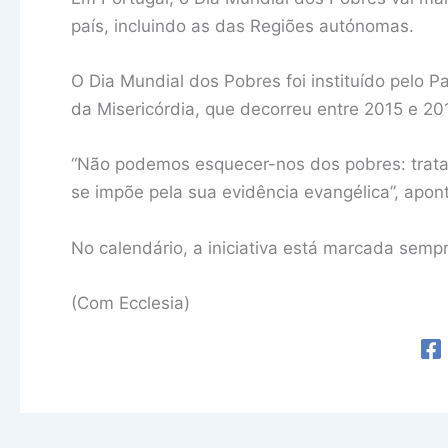
país, incluindo as das Regiões autónomas.
O Dia Mundial dos Pobres foi instituído pelo P
da Misericórdia, que decorreu entre 2015 e 20
“Não podemos esquecer-nos dos pobres: trata
se impõe pela sua evidência evangélica”, apont
No calendário, a iniciativa está marcada sempr
(Com Ecclesia)