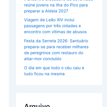
reúne jovens na ilha do Pico para
preparar a Aldeia 2027
Viagem de Leão XIV inclui
passagens por três cidades e
encontro com vítimas de abusos
Festa da Serreta 2026: Santuário
prepara-se para receber milhares
de peregrinos com restauro do
altar-mor concluído
O dia em que todo o céu caiu e
tudo ficou na mesma
Arquivo