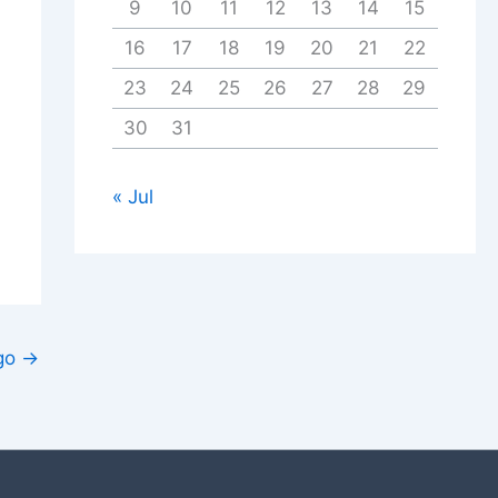
9
10
11
12
13
14
15
16
17
18
19
20
21
22
23
24
25
26
27
28
29
30
31
« Jul
igo
→