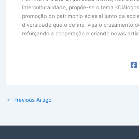
interculturalidade, propõe-se o tema «Diálogo
promoção do património eclesial junto da soci
diversidade que o define, visa o cruzamento d
reforçando a cooperação e criando novas articu
←
Previous Artigo