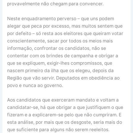
provavelmente não chegam para convencer.
Neste enquadramento perverso – que uns podem
alegar que peca por excesso, mas muitos sentem que
por defeito – só resta aos eleitores que queiram votar
conscientemente, sacar por todos os meios mais
informação, confrontar os candidatos, não se
contentar com os brindes de campanha e obrigar a
que se expliquem, exigir-lhes compromissos, que
nascem primeiro da ilha que os elegeu, depois da
Região que vão servir. Deputados em obediência ao
povo e nunca ao governo.
Aos candidatos que exerceram mandato e voltam a
candidatar-se, há que obrigar a que justifiquem o que
fizeram e a explicarem-se pelo que não cumpriram. E
esta análise, por mais que os desgoste, seria mais do
que suficiente para alguns não serem reeleitos.