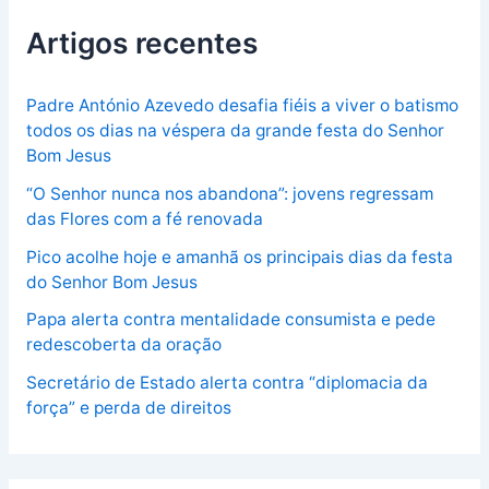
Artigos recentes
Padre António Azevedo desafia fiéis a viver o batismo
todos os dias na véspera da grande festa do Senhor
Bom Jesus
“O Senhor nunca nos abandona”: jovens regressam
das Flores com a fé renovada
Pico acolhe hoje e amanhã os principais dias da festa
do Senhor Bom Jesus
Papa alerta contra mentalidade consumista e pede
redescoberta da oração
Secretário de Estado alerta contra “diplomacia da
força” e perda de direitos