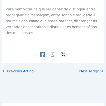
Para bem votar há que ser capaz de distinguir entre
propaganda e mensagem, entre sonho e realidade. E
por mais desumano que possa parecer, diferençar as
verdades das mentiras e distinguir os homens sérios
dos desonestos.
←
Previous Artigo
Next Artigo
→