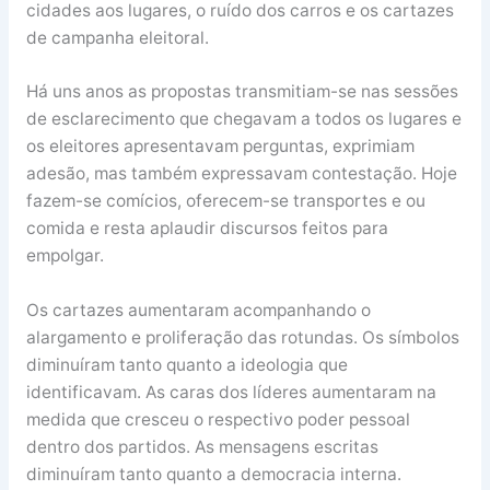
cidades aos lugares, o ruído dos carros e os cartazes
de campanha eleitoral.
Há uns anos as propostas transmitiam-se nas sessões
de esclarecimento que chegavam a todos os lugares e
os eleitores apresentavam perguntas, exprimiam
adesão, mas também expressavam contestação. Hoje
fazem-se comícios, oferecem-se transportes e ou
comida e resta aplaudir discursos feitos para
empolgar.
Os cartazes aumentaram acompanhando o
alargamento e proliferação das rotundas. Os símbolos
diminuíram tanto quanto a ideologia que
identificavam. As caras dos líderes aumentaram na
medida que cresceu o respectivo poder pessoal
dentro dos partidos. As mensagens escritas
diminuíram tanto quanto a democracia interna.