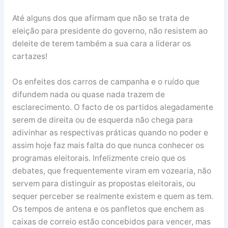
Até alguns dos que afirmam que não se trata de
eleição para presidente do governo, não resistem ao
deleite de terem também a sua cara a liderar os
cartazes!
Os enfeites dos carros de campanha e o ruído que
difundem nada ou quase nada trazem de
esclarecimento. O facto de os partidos alegadamente
serem de direita ou de esquerda não chega para
adivinhar as respectivas práticas quando no poder e
assim hoje faz mais falta do que nunca conhecer os
programas eleitorais. Infelizmente creio que os
debates, que frequentemente viram em vozearia, não
servem para distinguir as propostas eleitorais, ou
sequer perceber se realmente existem e quem as tem.
Os tempos de antena e os panfletos que enchem as
caixas de correio estão concebidos para vencer, mas