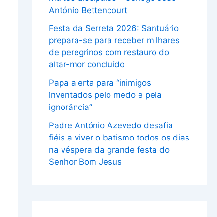
António Bettencourt
Festa da Serreta 2026: Santuário
prepara-se para receber milhares
de peregrinos com restauro do
altar-mor concluído
Papa alerta para “inimigos
inventados pelo medo e pela
ignorância”
Padre António Azevedo desafia
fiéis a viver o batismo todos os dias
na véspera da grande festa do
Senhor Bom Jesus