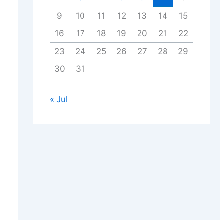
9
10
11
12
13
14
15
16
17
18
19
20
21
22
23
24
25
26
27
28
29
30
31
« Jul