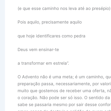
(e que esse caminho nos leva até ao presépio)
Pois aquilo, precisamente aquilo
que hoje identificares como pedra
Deus vem ensinar-te
a transformar em estrela”.
O Advento não é uma meta; é um caminho, que
preparação passa, necessariamente, por valori
muito que gostemos de receber uma oferta, nã
o coração. Não pode ser só isso. O sentido da
sabe se passaria mesmo por sair desse confor