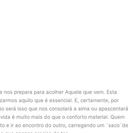
 nos prepara para acolher Aquele que vem. Esta
zarmos aquilo que é essencial. E, certamente, por
o será isso que nos consolará a alma ou apascentará
 vida é muito mais do que o conforto material. Quem
to e ir ao encontro do outro, carregando um `saco´de