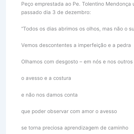
Peço emprestada ao Pe. Tolentino Mendonça u
passado dia 3 de dezembro:
“Todos os dias abrimos os olhos, mas não o su
Vemos descontentes a imperfeição e a pedra
Olhamos com desgosto – em nós e nos outros
o avesso e a costura
e não nos damos conta
que poder observar com amor o avesso
se torna preciosa aprendizagem de caminho