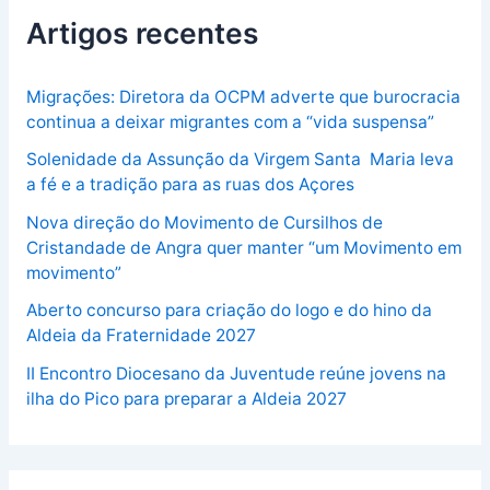
Artigos recentes
Migrações: Diretora da OCPM adverte que burocracia
continua a deixar migrantes com a “vida suspensa”
Solenidade da Assunção da Virgem Santa Maria leva
a fé e a tradição para as ruas dos Açores
Nova direção do Movimento de Cursilhos de
Cristandade de Angra quer manter “um Movimento em
movimento”
Aberto concurso para criação do logo e do hino da
Aldeia da Fraternidade 2027
II Encontro Diocesano da Juventude reúne jovens na
ilha do Pico para preparar a Aldeia 2027