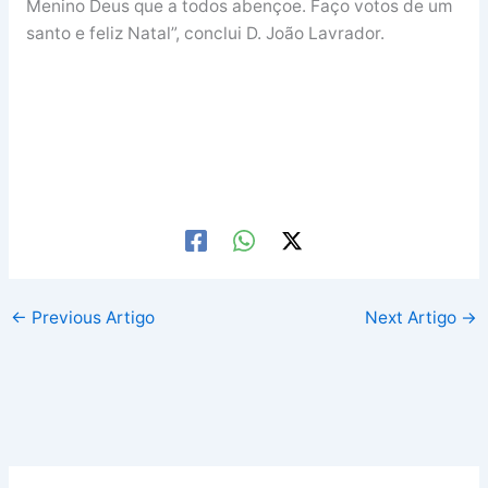
Menino Deus que a todos abençoe. Faço votos de um
santo e feliz Natal”, conclui D. João Lavrador.
←
Previous Artigo
Next Artigo
→