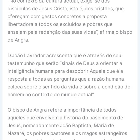
“No contexto da cultura actual, exige-se dos
discipulos de Jesus Cristo, isto é, dos cristãos, que
ofereçam com gestos concretos a proposta
libertadora a todos os excluídos e pobres que
anseiam pela redenção das suas vidas”, afirma o bispo
de Angra.
D.João Lavrador acrescenta que é através do seu
testemunho que serão “sinais de Deus a orientar a
inteligência humana para descobrir Aquele que é a
resposta a todas as perguntas que a razão humana
coloca sobre o sentido da vida e sobre a condição do
homem no contexto do mundo actual”.
O bispo de Angra refere a importância de todos
aqueles que envolvem a história do nascimento de
Jesus, nomeadamente João Baptista, Maria de
Nazaré, os pobres pastores e os magos estrangeiros