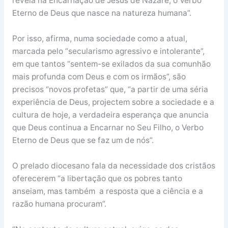
revela na Encarnação de Jesus de Nazaré, o Verbo
Eterno de Deus que nasce na natureza humana”.
Por isso, afirma, numa sociedade como a atual,
marcada pelo “secularismo agressivo e intolerante”,
em que tantos “sentem-se exilados da sua comunhão
mais profunda com Deus e com os irmãos”, são
precisos “novos profetas” que, “a partir de uma séria
experiência de Deus, projectem sobre a sociedade e a
cultura de hoje, a verdadeira esperança que anuncia
que Deus continua a Encarnar no Seu Filho, o Verbo
Eterno de Deus que se faz um de nós”.
O prelado diocesano fala da necessidade dos cristãos
oferecerem “a libertação que os pobres tanto
anseiam, mas também a resposta que a ciência e a
razão humana procuram”.