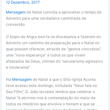
12 Dezembro, 2017
Mensagem
de Natal convida a aproveitar o tempo de
Advento para uma verdadeira caminhada de
conversão
O bispo de Angra exorta os diocesanos a fazerem do
Advento um caminho de preparação para o Natal no
qual possam oferecer, através de “gestos concretos”,
uma “nova esperança” a todos os que vivem
afastados de Deus, vitimas do “secularismo agressivo
e intolerante”.
Na
Mensagem
de Natal a que o Sítio Igreja Açores
teve acesso este domingo, intitulada “Deus fala no
Seu Filho”, D. João lavrador lembra que celebrar o
Natal “é abrirmo-nos à contemplação do maior de
todos os mistérios que envolve o homem e que se