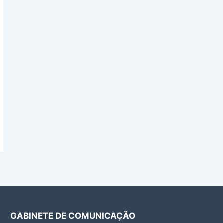
GABINETE DE COMUNICAÇÃO