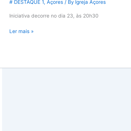
# DESTAQUE 1
,
Açores
/ By
Igreja Açores
Iniciativa decorre no dia 23, às 20h30
Ler mais »