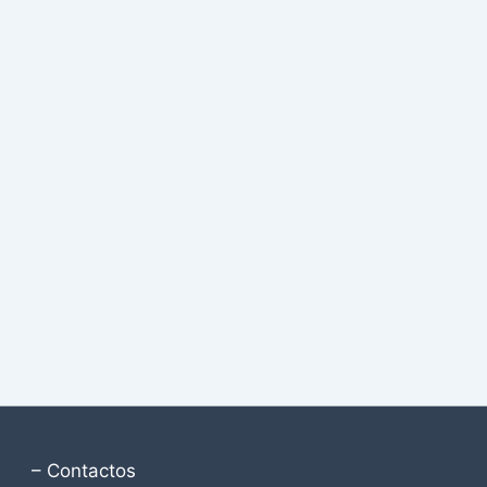
– Contactos