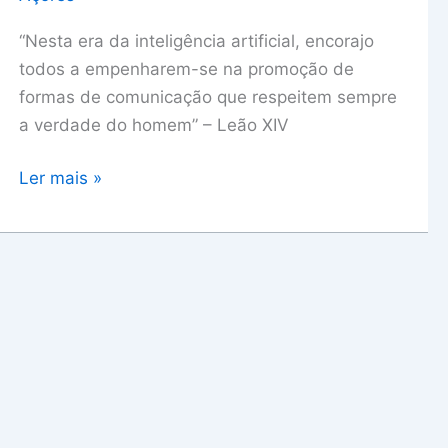
humanos
“Nesta era da inteligência artificial, encorajo
todos a empenharem-se na promoção de
formas de comunicação que respeitem sempre
a verdade do homem” – Leão XIV
Ler mais »