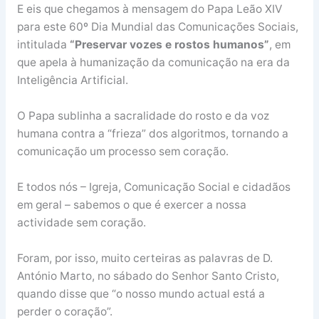
E eis que chegamos à mensagem do Papa Leão XIV
para este 60º Dia Mundial das Comunicações Sociais,
intitulada
“Preservar vozes e rostos humanos”
, em
que apela à humanização da comunicação na era da
Inteligência Artificial.
O Papa sublinha a sacralidade do rosto e da voz
humana contra a “frieza” dos algoritmos, tornando a
comunicação um processo sem coração.
E todos nós – Igreja, Comunicação Social e cidadãos
em geral – sabemos o que é exercer a nossa
actividade sem coração.
Foram, por isso, muito certeiras as palavras de D.
António Marto, no sábado do Senhor Santo Cristo,
quando disse que “o nosso mundo actual está a
perder o coração”.