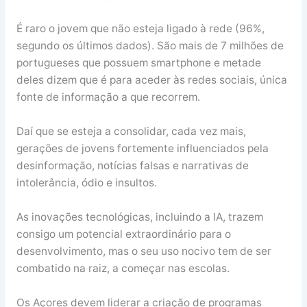
É raro o jovem que não esteja ligado à rede (96%,
segundo os últimos dados). São mais de 7 milhões de
portugueses que possuem smartphone e metade
deles dizem que é para aceder às redes sociais, única
fonte de informação a que recorrem.
Daí que se esteja a consolidar, cada vez mais,
gerações de jovens fortemente influenciados pela
desinformação, notícias falsas e narrativas de
intolerância, ódio e insultos.
As inovações tecnológicas, incluindo a IA, trazem
consigo um potencial extraordinário para o
desenvolvimento, mas o seu uso nocivo tem de ser
combatido na raiz, a começar nas escolas.
Os Açores devem liderar a criação de programas