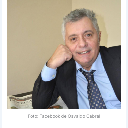
Foto: Facebook de Osvaldo Cabral