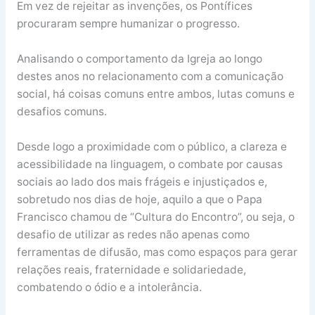
Em vez de rejeitar as invenções, os Pontífices
procuraram sempre humanizar o progresso.
Analisando o comportamento da Igreja ao longo
destes anos no relacionamento com a comunicação
social, há coisas comuns entre ambos, lutas comuns e
desafios comuns.
Desde logo a proximidade com o público, a clareza e
acessibilidade na linguagem, o combate por causas
sociais ao lado dos mais frágeis e injustiçados e,
sobretudo nos dias de hoje, aquilo a que o Papa
Francisco chamou de “Cultura do Encontro”, ou seja, o
desafio de utilizar as redes não apenas como
ferramentas de difusão, mas como espaços para gerar
relações reais, fraternidade e solidariedade,
combatendo o ódio e a intolerância.