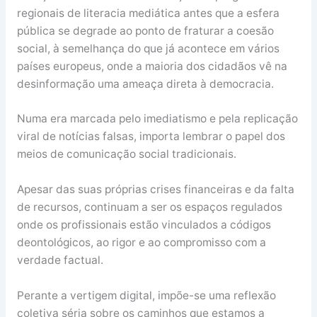
regionais de literacia mediática antes que a esfera
pública se degrade ao ponto de fraturar a coesão
social, à semelhança do que já acontece em vários
países europeus, onde a maioria dos cidadãos vê na
desinformação uma ameaça direta à democracia.
Numa era marcada pelo imediatismo e pela replicação
viral de notícias falsas, importa lembrar o papel dos
meios de comunicação social tradicionais.
Apesar das suas próprias crises financeiras e da falta
de recursos, continuam a ser os espaços regulados
onde os profissionais estão vinculados a códigos
deontológicos, ao rigor e ao compromisso com a
verdade factual.
Perante a vertigem digital, impõe-se uma reflexão
coletiva séria sobre os caminhos que estamos a