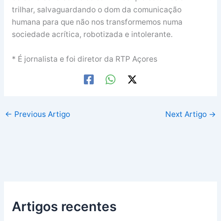
trilhar, salvaguardando o dom da comunicação
humana para que não nos transformemos numa
sociedade acrítica, robotizada e intolerante.
* É jornalista e foi diretor da RTP Açores
←
Previous Artigo
Next Artigo
→
Artigos recentes