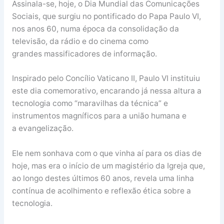
Assinala-se, hoje, o Dia Mundial das Comunicações
Sociais, que surgiu no pontificado do Papa Paulo VI,
nos anos 60, numa época da consolidação da
televisão, da rádio e do cinema como
grandes massificadores de informação.
Inspirado pelo Concílio Vaticano II, Paulo VI instituiu
este dia comemorativo, encarando já nessa altura a
tecnologia como “maravilhas da técnica” e
instrumentos magníficos para a união humana e
a evangelização.
Ele nem sonhava com o que vinha aí para os dias de
hoje, mas era o início de um magistério da Igreja que,
ao longo destes últimos 60 anos, revela uma linha
contínua de acolhimento e reflexão ética sobre a
tecnologia.