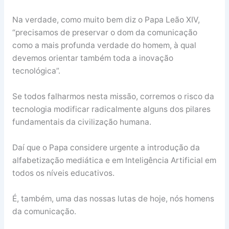
Na verdade, como muito bem diz o Papa Leão XIV,
“precisamos de preservar o dom da comunicação
como a mais profunda verdade do homem, à qual
devemos orientar também toda a inovação
tecnológica”.
Se todos falharmos nesta missão, corremos o risco da
tecnologia modificar radicalmente alguns dos pilares
fundamentais da civilização humana.
Daí que o Papa considere urgente a introdução da
alfabetização mediática e em Inteligência Artificial em
todos os níveis educativos.
É, também, uma das nossas lutas de hoje, nós homens
da comunicação.