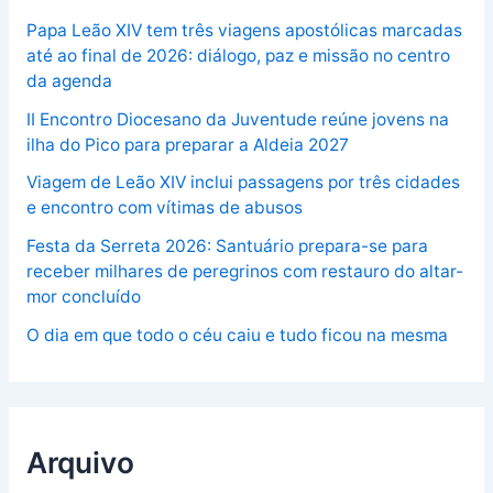
Papa Leão XIV tem três viagens apostólicas marcadas
até ao final de 2026: diálogo, paz e missão no centro
da agenda
II Encontro Diocesano da Juventude reúne jovens na
ilha do Pico para preparar a Aldeia 2027
Viagem de Leão XIV inclui passagens por três cidades
e encontro com vítimas de abusos
Festa da Serreta 2026: Santuário prepara-se para
receber milhares de peregrinos com restauro do altar-
mor concluído
O dia em que todo o céu caiu e tudo ficou na mesma
Arquivo