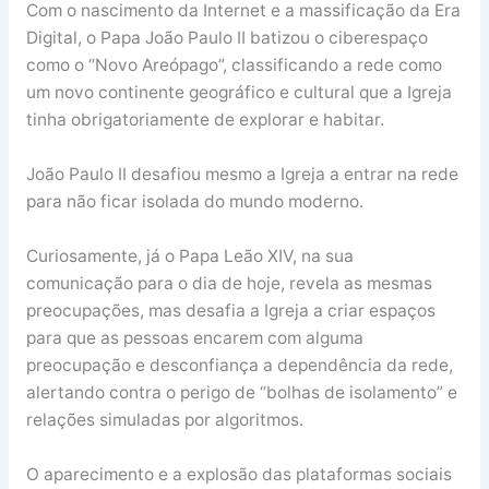
Com o nascimento da Internet e a massificação da Era
Digital, o Papa João Paulo II batizou o ciberespaço
como o “Novo Areópago”, classificando a rede como
um novo continente geográfico e cultural que a Igreja
tinha obrigatoriamente de explorar e habitar.
João Paulo II desafiou mesmo a Igreja a entrar na rede
para não ficar isolada do mundo moderno.
Curiosamente, já o Papa Leão XIV, na sua
comunicação para o dia de hoje, revela as mesmas
preocupações, mas desafia a Igreja a criar espaços
para que as pessoas encarem com alguma
preocupação e desconfiança a dependência da rede,
alertando contra o perigo de “bolhas de isolamento” e
relações simuladas por algoritmos.
O aparecimento e a explosão das plataformas sociais