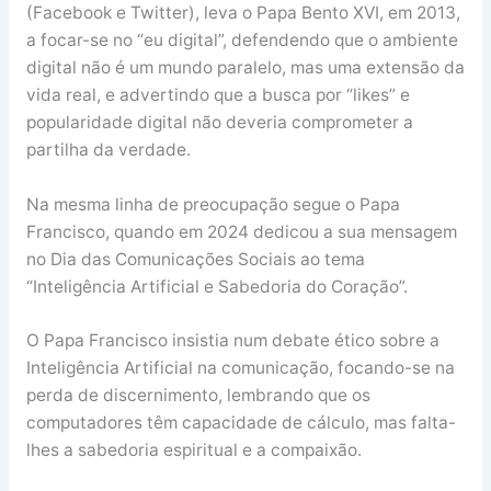
(Facebook e Twitter), leva o Papa Bento XVI, em 2013,
a focar-se no “eu digital”, defendendo que o ambiente
digital não é um mundo paralelo, mas uma extensão da
vida real, e advertindo que a busca por “likes” e
popularidade digital não deveria comprometer a
partilha da verdade.
Na mesma linha de preocupação segue o Papa
Francisco, quando em 2024 dedicou a sua mensagem
no Dia das Comunicações Sociais ao tema
“Inteligência Artificial e Sabedoria do Coração”.
O Papa Francisco insistia num debate ético sobre a
Inteligência Artificial na comunicação, focando-se na
perda de discernimento, lembrando que os
computadores têm capacidade de cálculo, mas falta-
lhes a sabedoria espiritual e a compaixão.