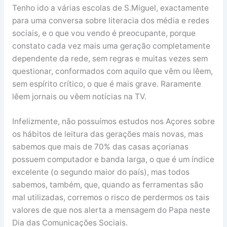
Tenho ido a várias escolas de S.Miguel, exactamente
para uma conversa sobre literacia dos média e redes
sociais, e o que vou vendo é preocupante, porque
constato cada vez mais uma geração completamente
dependente da rede, sem regras e muitas vezes sem
questionar, conformados com aquilo que vêm ou lêem,
sem espírito crítico, o que é mais grave. Raramente
lêem jornais ou vêem notícias na TV.
Infelizmente, não possuímos estudos nos Açores sobre
os hábitos de leitura das gerações mais novas, mas
sabemos que mais de 70% das casas açorianas
possuem computador e banda larga, o que é um índice
excelente (o segundo maior do país), mas todos
sabemos, também, que, quando as ferramentas são
mal utilizadas, corremos o risco de perdermos os tais
valores de que nos alerta a mensagem do Papa neste
Dia das Comunicações Sociais.