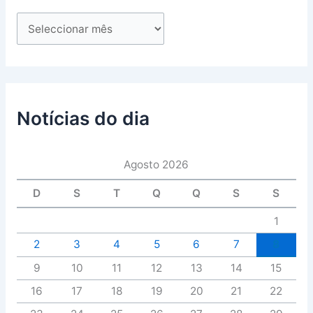
Notícias do dia
Agosto 2026
D
S
T
Q
Q
S
S
1
2
3
4
5
6
7
8
9
10
11
12
13
14
15
16
17
18
19
20
21
22