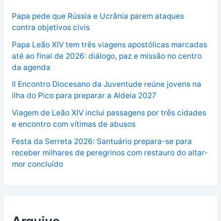
Papa pede que Rússia e Ucrânia parem ataques
contra objetivos civis
Papa Leão XIV tem três viagens apostólicas marcadas
até ao final de 2026: diálogo, paz e missão no centro
da agenda
II Encontro Diocesano da Juventude reúne jovens na
ilha do Pico para preparar a Aldeia 2027
Viagem de Leão XIV inclui passagens por três cidades
e encontro com vítimas de abusos
Festa da Serreta 2026: Santuário prepara-se para
receber milhares de peregrinos com restauro do altar-
mor concluído
Arquivo