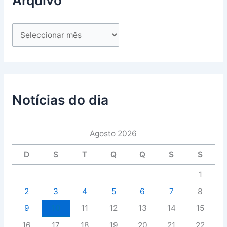
Notícias do dia
Agosto 2026
D
S
T
Q
Q
S
S
1
2
3
4
5
6
7
8
9
10
11
12
13
14
15
16
17
18
19
20
21
22