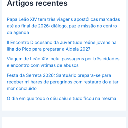
Artigos recentes
Papa Leão XIV tem três viagens apostólicas marcadas
até ao final de 2026: diálogo, paz e missão no centro
da agenda
II Encontro Diocesano da Juventude reúne jovens na
ilha do Pico para preparar a Aldeia 2027
Viagem de Leão XIV inclui passagens por três cidades
e encontro com vítimas de abusos
Festa da Serreta 2026: Santuário prepara-se para
receber milhares de peregrinos com restauro do altar-
mor concluído
O dia em que todo o céu caiu e tudo ficou na mesma