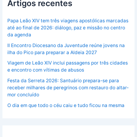
Artigos recentes
Papa Leão XIV tem três viagens apostólicas marcadas
até ao final de 2026: diálogo, paz e missão no centro
da agenda
II Encontro Diocesano da Juventude reúne jovens na
ilha do Pico para preparar a Aldeia 2027
Viagem de Leão XIV inclui passagens por três cidades
e encontro com vítimas de abusos
Festa da Serreta 2026: Santuário prepara-se para
receber milhares de peregrinos com restauro do altar-
mor concluído
O dia em que todo o céu caiu e tudo ficou na mesma