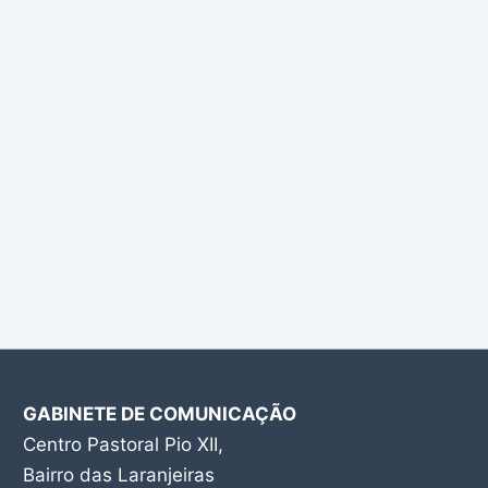
GABINETE DE COMUNICAÇÃO
Centro Pastoral Pio XII,
Bairro das Laranjeiras