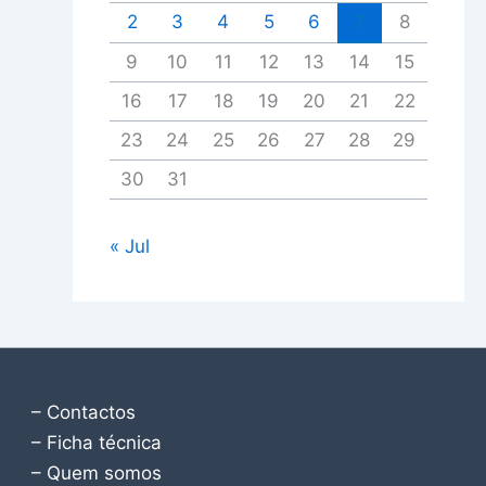
2
3
4
5
6
7
8
9
10
11
12
13
14
15
16
17
18
19
20
21
22
23
24
25
26
27
28
29
30
31
« Jul
– Contactos
– Ficha técnica
– Quem somos