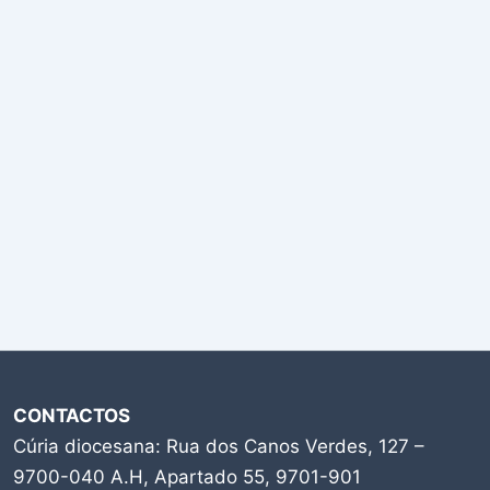
CONTACTOS
Cúria diocesana: Rua dos Canos Verdes, 127 –
9700-040 A.H, Apartado 55, 9701-901