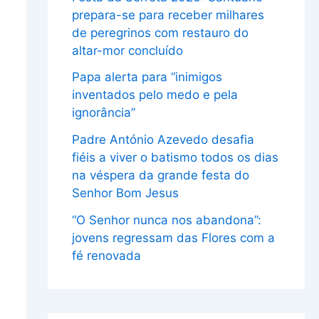
prepara-se para receber milhares
de peregrinos com restauro do
altar-mor concluído
Papa alerta para “inimigos
inventados pelo medo e pela
ignorância”
Padre António Azevedo desafia
fiéis a viver o batismo todos os dias
na véspera da grande festa do
Senhor Bom Jesus
“O Senhor nunca nos abandona”:
jovens regressam das Flores com a
fé renovada