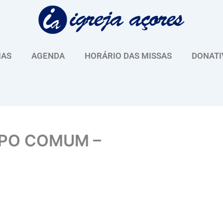
IAS
AGENDA
HORÁRIO DAS MISSAS
DONATI
MPO COMUM –