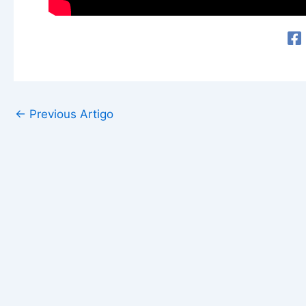
←
Previous Artigo