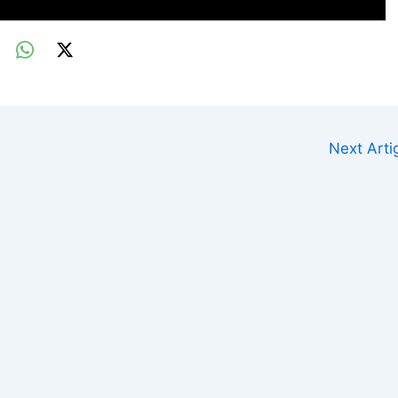
Next Art