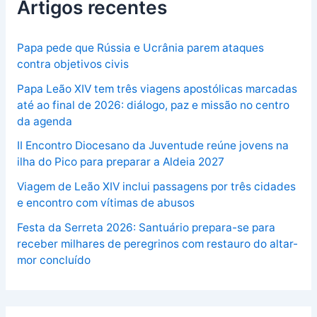
Artigos recentes
Papa pede que Rússia e Ucrânia parem ataques
contra objetivos civis
Papa Leão XIV tem três viagens apostólicas marcadas
até ao final de 2026: diálogo, paz e missão no centro
da agenda
II Encontro Diocesano da Juventude reúne jovens na
ilha do Pico para preparar a Aldeia 2027
Viagem de Leão XIV inclui passagens por três cidades
e encontro com vítimas de abusos
Festa da Serreta 2026: Santuário prepara-se para
receber milhares de peregrinos com restauro do altar-
mor concluído