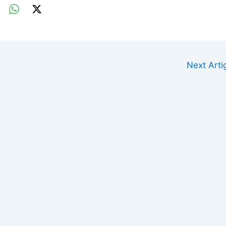
Next Art