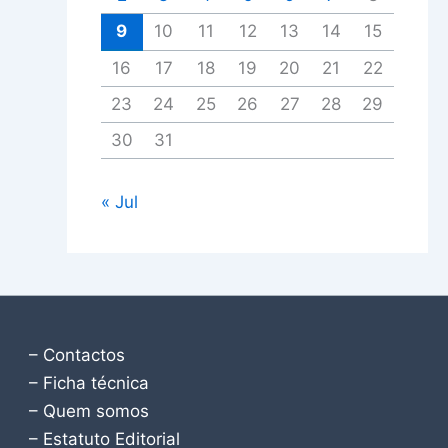
9
10
11
12
13
14
15
16
17
18
19
20
21
22
23
24
25
26
27
28
29
30
31
« Jul
– Contactos
– Ficha técnica
– Quem somos
– Estatuto Editorial