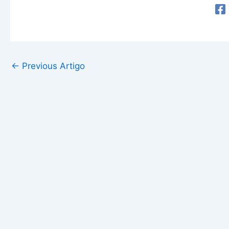
←
Previous Artigo