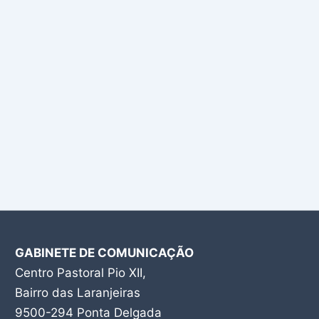
GABINETE DE COMUNICAÇÃO
Centro Pastoral Pio XII,
Bairro das Laranjeiras
9500-294 Ponta Delgada