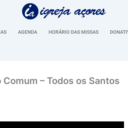
IAS
AGENDA
HORÁRIO DAS MISSAS
DONATI
 Comum – Todos os Santos