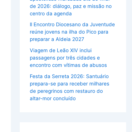
de 2026: diálogo, paz e missão no
centro da agenda
II Encontro Diocesano da Juventude
reúne jovens na ilha do Pico para
preparar a Aldeia 2027
Viagem de Leão XIV inclui
passagens por três cidades e
encontro com vítimas de abusos
Festa da Serreta 2026: Santuário
prepara-se para receber milhares
de peregrinos com restauro do
altar-mor concluído