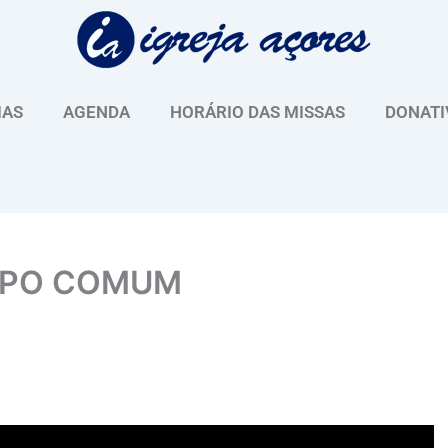
IAS
AGENDA
HORÁRIO DAS MISSAS
DONATI
MPO COMUM