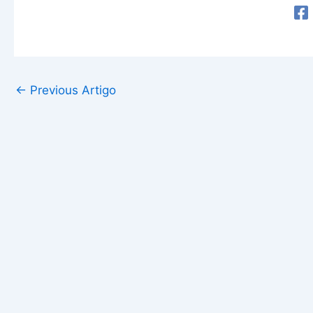
←
Previous Artigo