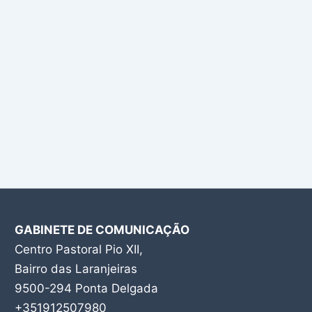
GABINETE DE COMUNICAÇÃO
Centro Pastoral Pio XII,
Bairro das Laranjeiras
9500-294 Ponta Delgada
+351912507980