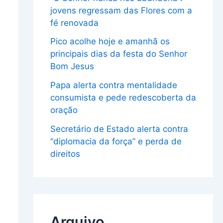
jovens regressam das Flores com a
fé renovada
Pico acolhe hoje e amanhã os
principais dias da festa do Senhor
Bom Jesus
Papa alerta contra mentalidade
consumista e pede redescoberta da
oração
Secretário de Estado alerta contra
“diplomacia da força” e perda de
direitos
Arquivo