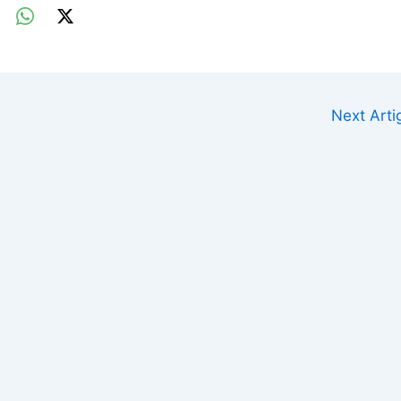
Next Art