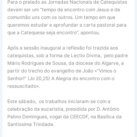
Para o prelado as Jornadas Nacionais de Catequistas
devem ser um “tempo de encontro com Jesus e de
comunhão uns com os outros. Um tempo em que
queremos estudar e aprofundar a carta pastoral para
que a Catequese seja encontro”, apontou.
Após a sessão inaugural a reflexão foi trazida aos
catequistas, sob a forma de Lectio Divina, pelo padre
Mário Rodrigues de Sousa, da diocese do Algarve, a
partir do trecho do evangelho de João «“Vimos o
Senhor!” (Jo 20,25) A Alegria do encontro com o
ressuscitado».
Este sábado, os trabalhos iniciaram-se com a
celebração da eucaristia, presidida por D. António
Pelino Domingues, vogal da CEECDF, na Basílica da
Santíssima Trindade.