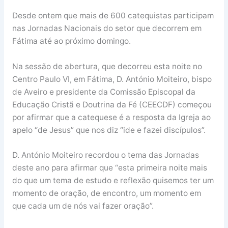
Desde ontem que mais de 600 catequistas participam
nas Jornadas Nacionais do setor que decorrem em
Fátima até ao próximo domingo.
Na sessão de abertura, que decorreu esta noite no
Centro Paulo VI, em Fátima, D. António Moiteiro, bispo
de Aveiro e presidente da Comissão Episcopal da
Educação Cristã e Doutrina da Fé (CEECDF) começou
por afirmar que a catequese é a resposta da Igreja ao
apelo “de Jesus” que nos diz “ide e fazei discípulos”.
D. António Moiteiro recordou o tema das Jornadas
deste ano para afirmar que “esta primeira noite mais
do que um tema de estudo e reflexão quisemos ter um
momento de oração, de encontro, um momento em
que cada um de nós vai fazer oração”.