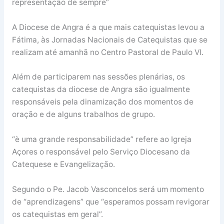
representação de sempre”
A Diocese de Angra é a que mais catequistas levou a
Fátima, às Jornadas Nacionais de Catequistas que se
realizam até amanhã no Centro Pastoral de Paulo VI.
Além de participarem nas sessões plenárias, os
catequistas da diocese de Angra são igualmente
responsáveis pela dinamização dos momentos de
oração e de alguns trabalhos de grupo.
“è uma grande responsabilidade” refere ao Igreja
Açores o responsável pelo Serviço Diocesano da
Catequese e Evangelização.
Segundo o Pe. Jacob Vasconcelos será um momento
de “aprendizagens” que “esperamos possam revigorar
os catequistas em geral”.