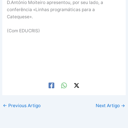
D.António Moiteiro apresentou, por seu lado, a
conferência «Linhas programáticas para a
Catequese».
(Com EDUCRIS)
←
Previous Artigo
Next Artigo
→