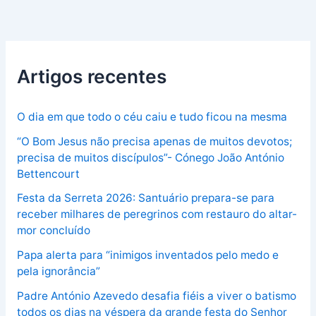
Artigos recentes
O dia em que todo o céu caiu e tudo ficou na mesma
“O Bom Jesus não precisa apenas de muitos devotos;
precisa de muitos discípulos”- Cónego João António
Bettencourt
Festa da Serreta 2026: Santuário prepara-se para
receber milhares de peregrinos com restauro do altar-
mor concluído
Papa alerta para “inimigos inventados pelo medo e
pela ignorância”
Padre António Azevedo desafia fiéis a viver o batismo
todos os dias na véspera da grande festa do Senhor