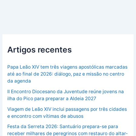
Artigos recentes
Papa Leão XIV tem três viagens apostólicas marcadas
até ao final de 2026: diálogo, paz e missão no centro
da agenda
II Encontro Diocesano da Juventude reúne jovens na
ilha do Pico para preparar a Aldeia 2027
Viagem de Leão XIV inclui passagens por três cidades
e encontro com vítimas de abusos
Festa da Serreta 2026: Santuário prepara-se para
receber milhares de peregrinos com restauro do altar-