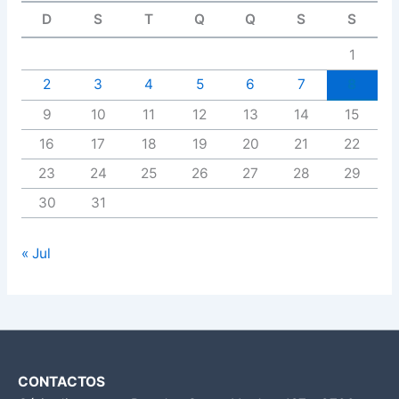
D
S
T
Q
Q
S
S
1
2
3
4
5
6
7
8
9
10
11
12
13
14
15
16
17
18
19
20
21
22
23
24
25
26
27
28
29
30
31
« Jul
CONTACTOS