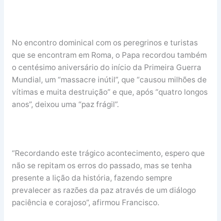
No encontro dominical com os peregrinos e turistas
que se encontram em Roma, o Papa recordou também
o centésimo aniversário do início da Primeira Guerra
Mundial, um “massacre inútil”, que “causou milhões de
vítimas e muita destruição” e que, após “quatro longos
anos”, deixou uma “paz frágil”.
“Recordando este trágico acontecimento, espero que
não se repitam os erros do passado, mas se tenha
presente a lição da história, fazendo sempre
prevalecer as razões da paz através de um diálogo
paciência e corajoso”, afirmou Francisco.