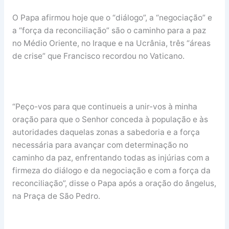
O Papa afirmou hoje que o “diálogo”, a “negociação” e
a “força da reconciliação” são o caminho para a paz
no Médio Oriente, no Iraque e na Ucrânia, três “áreas
de crise” que Francisco recordou no Vaticano.
“Peço-vos para que continueis a unir-vos à minha
oração para que o Senhor conceda à população e às
autoridades daquelas zonas a sabedoria e a força
necessária para avançar com determinação no
caminho da paz, enfrentando todas as injúrias com a
firmeza do diálogo e da negociação e com a força da
reconciliação”, disse o Papa após a oração do ângelus,
na Praça de São Pedro.