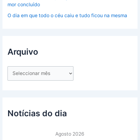
mor concluído
O dia em que todo o céu caiu e tudo ficou na mesma
Arquivo
Notícias do dia
Agosto 2026