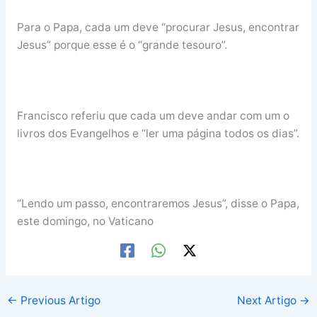
Para o Papa, cada um deve “procurar Jesus, encontrar
Jesus” porque esse é o “grande tesouro”.
Francisco referiu que cada um deve andar com um o
livros dos Evangelhos e “ler uma página todos os dias”.
“Lendo um passo, encontraremos Jesus”, disse o Papa,
este domingo, no Vaticano
←
Previous Artigo
Next Artigo
→