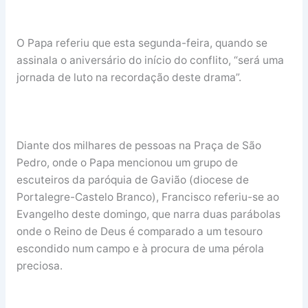
O Papa referiu que esta segunda-feira, quando se
assinala o aniversário do início do conflito, “será uma
jornada de luto na recordação deste drama”.
Diante dos milhares de pessoas na Praça de São
Pedro, onde o Papa mencionou um grupo de
escuteiros da paróquia de Gavião (diocese de
Portalegre-Castelo Branco), Francisco referiu-se ao
Evangelho deste domingo, que narra duas parábolas
onde o Reino de Deus é comparado a um tesouro
escondido num campo e à procura de uma pérola
preciosa.