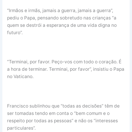
“Irmãos e irmãs, jamais a guerra, jamais a guerra”,
pediu o Papa, pensando sobretudo nas crianças “a
quem se destrói a esperança de uma vida digna no
futuro”.
“Terminai, por favor. Peço-vos com todo o coração. É
a hora de terminar. Terminai, por favor”, insistiu o Papa
no Vaticano.
Francisco sublinhou que “todas as decisões” têm de
ser tomadas tendo em conta o “bem comum e o
respeito por todas as pessoas” e não os “interesses
particulares”.