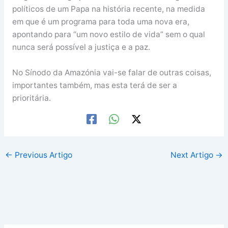
políticos de um Papa na história recente, na medida
em que é um programa para toda uma nova era,
apontando para “um novo estilo de vida” sem o qual
nunca será possível a justiça e a paz.
No Sínodo da Amazónia vai-se falar de outras coisas,
importantes também, mas esta terá de ser a
prioritária.
←
Previous Artigo
Next Artigo
→