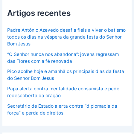
Artigos recentes
Padre António Azevedo desafia fiéis a viver o batismo
todos os dias na véspera da grande festa do Senhor
Bom Jesus
“O Senhor nunca nos abandona”: jovens regressam
das Flores com a fé renovada
Pico acolhe hoje e amanhã os principais dias da festa
do Senhor Bom Jesus
Papa alerta contra mentalidade consumista e pede
redescoberta da oração
Secretário de Estado alerta contra “diplomacia da
força” e perda de direitos