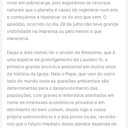
viver em sobrecarga, pois esgotámos os recursos
naturais que o planeta é capaz de regenerar num ano
e começámos a hipotecar os do ano que vem. O
episódio, ocorrido no dia 29 de julho não teve grande
visibilidade na imprensa ou pelo menos a que
mereceria.
Daqui a dias vamos ter o sínodo da Amazónia, que é
uma espécie de prolongamento da Laudato Si, a
primeira grande encíclica ambiental em muitos anos
da história da Igreja. Nela o Papa, que veio do outro
lado do mundo onde as questões ambientais são
determinantes para o desenvolvimento das
populações, com graves e reiterados atentados em
nome de interesses económicos privados e em
detrimento do bem comum, desde logo a nossa
própria sobrevivência e a dos povos locais, recorda-
nos que o futuro imediato deste planeta depende de