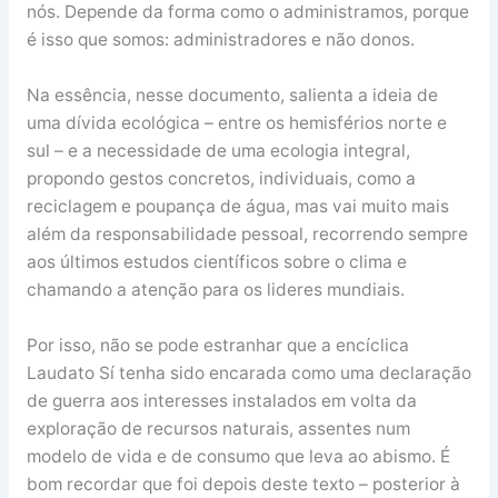
nós. Depende da forma como o administramos, porque
é isso que somos: administradores e não donos.
Na essência, nesse documento, salienta a ideia de
uma dívida ecológica – entre os hemisférios norte e
sul – e a necessidade de uma ecologia integral,
propondo gestos concretos, individuais, como a
reciclagem e poupança de água, mas vai muito mais
além da responsabilidade pessoal, recorrendo sempre
aos últimos estudos científicos sobre o clima e
chamando a atenção para os lideres mundiais.
Por isso, não se pode estranhar que a encíclica
Laudato Sí tenha sido encarada como uma declaração
de guerra aos interesses instalados em volta da
exploração de recursos naturais, assentes num
modelo de vida e de consumo que leva ao abismo. É
bom recordar que foi depois deste texto – posterior à