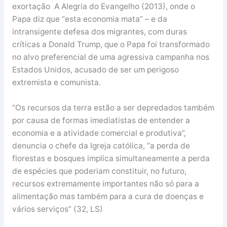
exortação A Alegria do Evangelho (2013), onde o
Papa diz que “esta economia mata” – e da
intransigente defesa dos migrantes, com duras
críticas a Donald Trump, que o Papa foi transformado
no alvo preferencial de uma agressiva campanha nos
Estados Unidos, acusado de ser um perigoso
extremista e comunista.
“Os recursos da terra estão a ser depredados também
por causa de formas imediatistas de entender a
economia e a atividade comercial e produtiva”,
denuncia o chefe da Igreja católica, “a perda de
florestas e bosques implica simultaneamente a perda
de espécies que poderiam constituir, no futuro,
recursos extremamente importantes não só para a
alimentação mas também para a cura de doenças e
vários serviços” (32, LS)