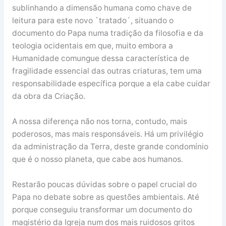
sublinhando a dimensão humana como chave de
leitura para este novo `tratado´, situando o
documento do Papa numa tradição da filosofia e da
teologia ocidentais em que, muito embora a
Humanidade comungue dessa característica de
fragilidade essencial das outras criaturas, tem uma
responsabilidade específica porque a ela cabe cuidar
da obra da Criação.
A nossa diferença não nos torna, contudo, mais
poderosos, mas mais responsáveis. Há um privilégio
da administração da Terra, deste grande condomínio
que é o nosso planeta, que cabe aos humanos.
Restarão poucas dúvidas sobre o papel crucial do
Papa no debate sobre as questões ambientais. Até
porque conseguiu transformar um documento do
magistério da Igreja num dos mais ruidosos gritos