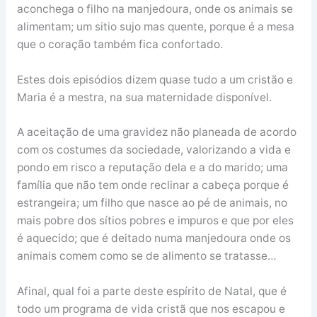
aconchega o filho na manjedoura, onde os animais se
alimentam; um sitio sujo mas quente, porque é a mesa
que o coração também fica confortado.
Estes dois episódios dizem quase tudo a um cristão e
Maria é a mestra, na sua maternidade disponível.
A aceitação de uma gravidez não planeada de acordo
com os costumes da sociedade, valorizando a vida e
pondo em risco a reputação dela e a do marido; uma
família que não tem onde reclinar a cabeça porque é
estrangeira; um filho que nasce ao pé de animais, no
mais pobre dos sítios pobres e impuros e que por eles
é aquecido; que é deitado numa manjedoura onde os
animais comem como se de alimento se tratasse…
Afinal, qual foi a parte deste espírito de Natal, que é
todo um programa de vida cristã que nos escapou e