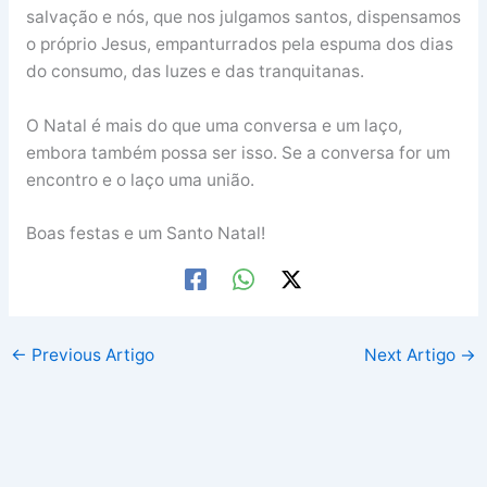
salvação e nós, que nos julgamos santos, dispensamos
o próprio Jesus, empanturrados pela espuma dos dias
do consumo, das luzes e das tranquitanas.
O Natal é mais do que uma conversa e um laço,
embora também possa ser isso. Se a conversa for um
encontro e o laço uma união.
Boas festas e um Santo Natal!
←
Previous Artigo
Next Artigo
→