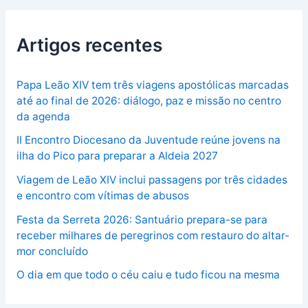
Artigos recentes
Papa Leão XIV tem três viagens apostólicas marcadas
até ao final de 2026: diálogo, paz e missão no centro
da agenda
II Encontro Diocesano da Juventude reúne jovens na
ilha do Pico para preparar a Aldeia 2027
Viagem de Leão XIV inclui passagens por três cidades
e encontro com vítimas de abusos
Festa da Serreta 2026: Santuário prepara-se para
receber milhares de peregrinos com restauro do altar-
mor concluído
O dia em que todo o céu caiu e tudo ficou na mesma