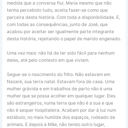
medida que a conversa flui, Maria mesmo que não
tenha percebido tudo, aceita fazer-se como que
parceira desta história. Com toda a disponibilidade. E,
com todas as consequências, junto de José, que
acabou por aceitar ser igualmente parte integrante
desta história, rejeitando o papel de marido enganado.
Uma vez mais: não há de ter sido fácil para nenhum
deles, até pelo contexto em que viviam.
Segue-se o nascimento do filho. Não estavam em
Nazaré, sua terra natal. Estavam fora de casa. Uma
mulher grávida e em trabalhos de parto não é uma
mulher que se possa acolher em qualquer lugar. Eles
são estrangeiros, numa terra que não é a sua e que
não é sequer hospitaleira. Acabam por dar à luz num
estábulo, no mais humilde dos espaços, rodeado de
animais. E depois a Mãe, não tendo outro lugar,