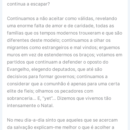
continua a escapar?
Continuamos a não aceitar como válidas, revelando
uma enorme falta de amor e de caridade, todas as
famílias que os tempos modernos trouxeram e que são
diferentes deste modelo; continuamos a olhar os
migrantes como estrangeiros e mal vindos; erguemos
muros em vez de estendermos os braços; votamos em
partidos que continuam a defender o oposto do
Evangelho, elegendo deputados, que até são
decisivos para formar governos; continuamos a
considerar que a comunhão é apenas para uma certa
elite de fieis; olhamos os pecadores com
sobranceria… E, “yet”… Dizemos que vivemos tão
intensamente o Natal.
No meu dia-a-dia sinto que aqueles que se acercam
da salvação explicam-me melhor o que é acolher a