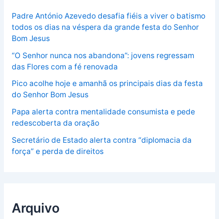
Padre António Azevedo desafia fiéis a viver o batismo
todos os dias na véspera da grande festa do Senhor
Bom Jesus
“O Senhor nunca nos abandona”: jovens regressam
das Flores com a fé renovada
Pico acolhe hoje e amanhã os principais dias da festa
do Senhor Bom Jesus
Papa alerta contra mentalidade consumista e pede
redescoberta da oração
Secretário de Estado alerta contra “diplomacia da
força” e perda de direitos
Arquivo