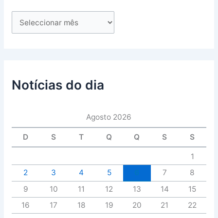
Notícias do dia
Agosto 2026
D
S
T
Q
Q
S
S
1
2
3
4
5
6
7
8
9
10
11
12
13
14
15
16
17
18
19
20
21
22