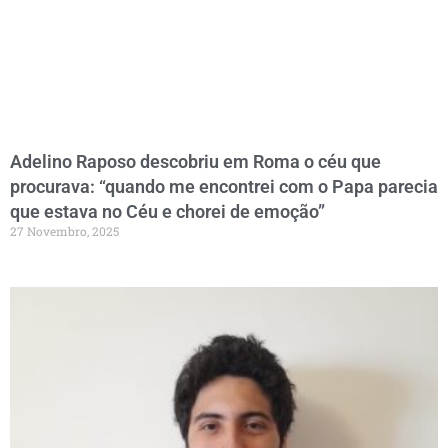
Adelino Raposo descobriu em Roma o céu que
procurava: “quando me encontrei com o Papa parecia
que estava no Céu e chorei de emoção”
27 Novembro, 2025