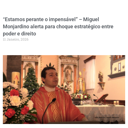
“Estamos perante o impensável” – Miguel
Monjardino alerta para choque estratégico entre
poder e direito
11 Janeiro, 2026