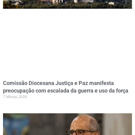
Comissão Diocesana Justiça e Paz manifesta
preocupação com escalada da guerra e uso da força
7 Março, 2026