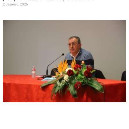
2 Janeiro, 2026