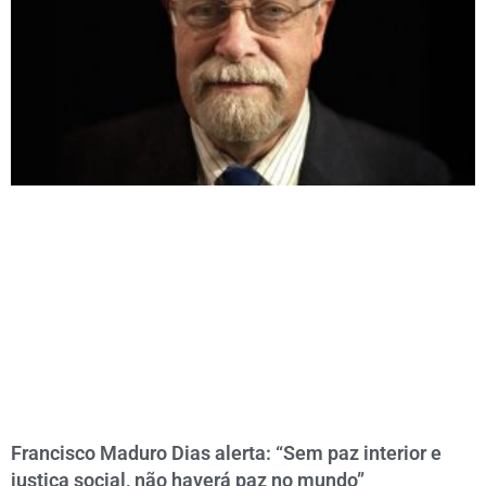
Francisco Maduro Dias alerta: “Sem paz interior e
justiça social, não haverá paz no mundo”