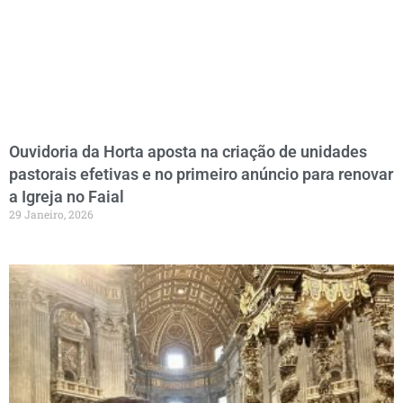
Ouvidoria da Horta aposta na criação de unidades
pastorais efetivas e no primeiro anúncio para renovar
a Igreja no Faial
29 Janeiro, 2026