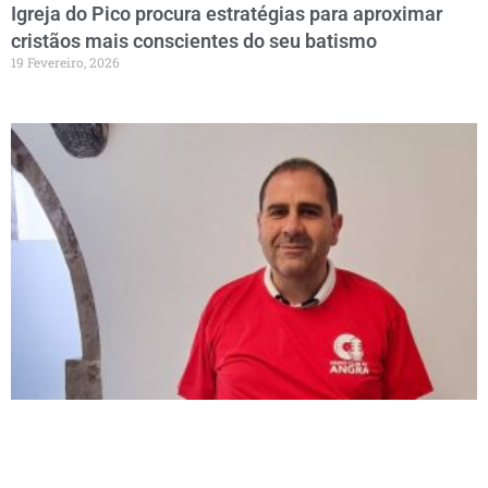
Igreja do Pico procura estratégias para aproximar
cristãos mais conscientes do seu batismo
19 Fevereiro, 2026