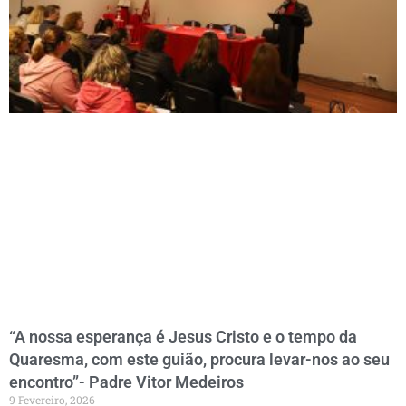
“A nossa esperança é Jesus Cristo e o tempo da
Quaresma, com este guião, procura levar-nos ao seu
encontro”- Padre Vitor Medeiros
9 Fevereiro, 2026