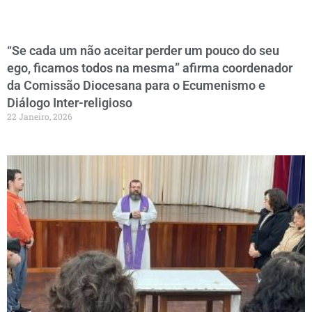
“Se cada um não aceitar perder um pouco do seu
ego, ficamos todos na mesma” afirma coordenador
da Comissão Diocesana para o Ecumenismo e
Diálogo Inter-religioso
22 Janeiro, 2026