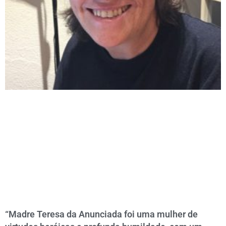
“Madre Teresa da Anunciada foi uma mulher de