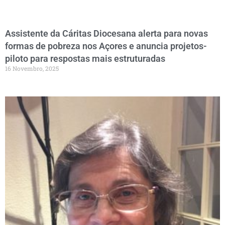
Assistente da Cáritas Diocesana alerta para novas
formas de pobreza nos Açores e anuncia projetos-
piloto para respostas mais estruturadas
16 Novembro, 2025