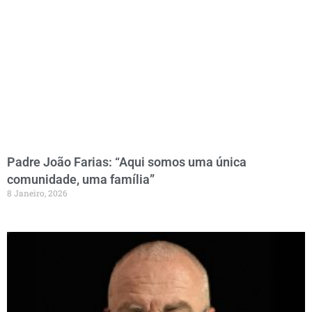
Padre João Farias: “Aqui somos uma única
comunidade, uma família”
8 Janeiro, 2026