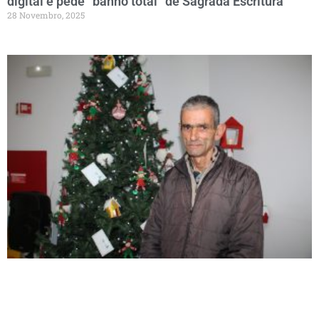
digital e pede “banho total” de Sagrada Escritura
28 Novembro, 2025