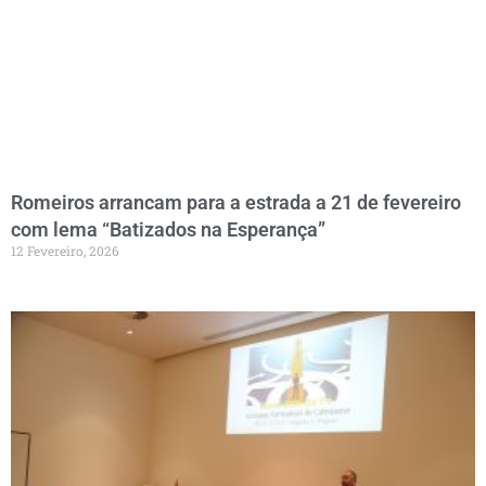
Romeiros arrancam para a estrada a 21 de fevereiro
com lema “Batizados na Esperança”
12 Fevereiro, 2026