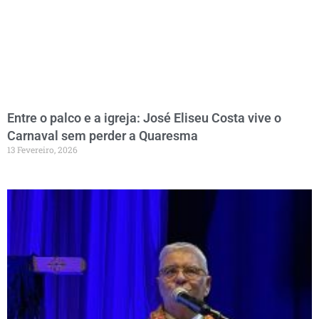
Entre o palco e a igreja: José Eliseu Costa vive o
Carnaval sem perder a Quaresma
13 Fevereiro, 2026