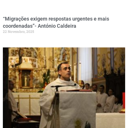
“Migrações exigem respostas urgentes e mais
coordenadas”- António Caldeira
22 Novembro, 2025