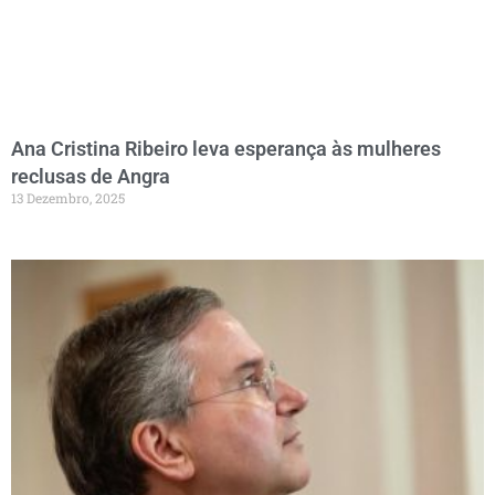
Ana Cristina Ribeiro leva esperança às mulheres
reclusas de Angra
13 Dezembro, 2025