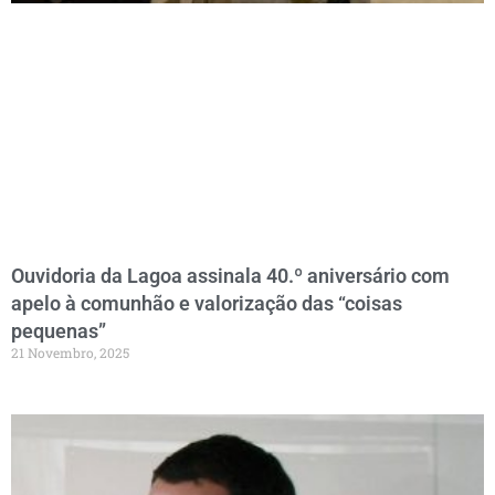
Ouvidoria da Lagoa assinala 40.º aniversário com
apelo à comunhão e valorização das “coisas
pequenas”
21 Novembro, 2025