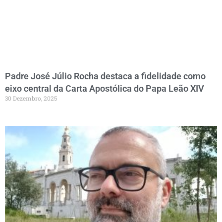
Padre José Júlio Rocha destaca a fidelidade como
eixo central da Carta Apostólica do Papa Leão XIV
30 Dezembro, 2025