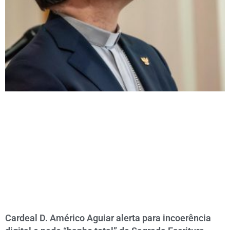
Cardeal D. Américo Aguiar alerta para incoerência