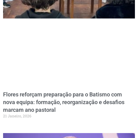
Flores reforçam preparação para o Batismo com
nova equipa: formação, reorganização e desafios
marcam ano pastoral
21 Janeiro, 2026