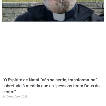
“O Espírito de Natal “não se perde, transforma-se”
sobretudo à medida que as “pessoas tiram Deus do
centro”
24 Dezembro, 2025