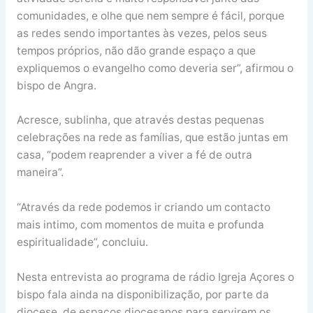
comunidades, e olhe que nem sempre é fácil, porque
as redes sendo importantes às vezes, pelos seus
tempos próprios, não dão grande espaço a que
expliquemos o evangelho como deveria ser”, afirmou o
bispo de Angra.
Acresce, sublinha, que através destas pequenas
celebrações na rede as famílias, que estão juntas em
casa, “podem reaprender a viver a fé de outra
maneira”.
“Através da rede podemos ir criando um contacto
mais intimo, com momentos de muita e profunda
espiritualidade”, concluiu.
Nesta entrevista ao programa de rádio Igreja Açores o
bispo fala ainda na disponibilização, por parte da
diocese, de espaços diocesanos para servirem os