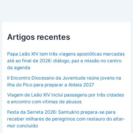
Artigos recentes
Papa Leão XIV tem três viagens apostólicas marcadas
até ao final de 2026: diálogo, paz e missão no centro
da agenda
II Encontro Diocesano da Juventude reúne jovens na
ilha do Pico para preparar a Aldeia 2027
Viagem de Leão XIV inclui passagens por três cidades
e encontro com vítimas de abusos
Festa da Serreta 2026: Santuário prepara-se para
receber milhares de peregrinos com restauro do altar-
mor concluído