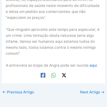
profissionais de saúde neste momento de dificuldade
e deixa um pedido aos comerciantes: que não
“especulem os preços”.
“Que ninguém aproveite este tempo para especular; é
um crime. Uma tentação desta natureza seria algo
infame. Vamos ser humanos aqui estamos todos do
mesmo lado, todos lutamos contra o mesmo inimigo
comum”.
A entrevista ao bispo de Angra pode ser ouvida
aqui
.
←
Previous Artigo
Next Artigo
→