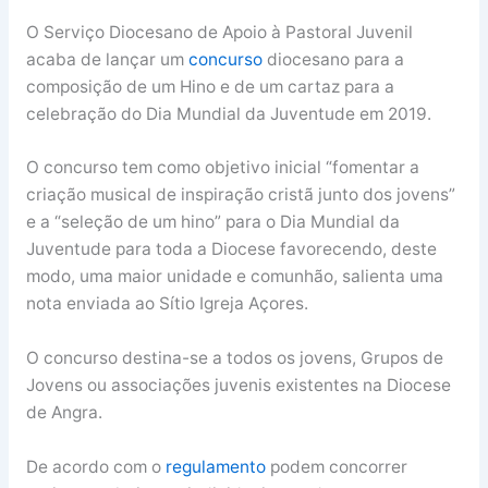
O Serviço Diocesano de Apoio à Pastoral Juvenil
acaba de lançar um
concurso
diocesano para a
composição de um Hino e de um cartaz para a
celebração do Dia Mundial da Juventude em 2019.
O concurso tem como objetivo inicial “fomentar a
criação musical de inspiração cristã junto dos jovens”
e a “seleção de um hino” para o Dia Mundial da
Juventude para toda a Diocese favorecendo, deste
modo, uma maior unidade e comunhão, salienta uma
nota enviada ao Sítio Igreja Açores.
O concurso destina-se a todos os jovens, Grupos de
Jovens ou associações juvenis existentes na Diocese
de Angra.
De acordo com o
regulamento
podem concorrer