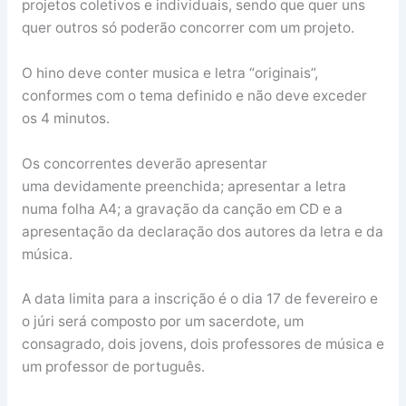
projetos coletivos e individuais, sendo que quer uns
quer outros só poderão concorrer com um projeto.
O hino deve conter musica e letra “originais”,
conformes com o tema definido e não deve exceder
os 4 minutos.
Os concorrentes deverão apresentar
uma devidamente preenchida; apresentar a letra
numa folha A4; a gravação da canção em CD e a
apresentação da declaração dos autores da letra e da
música.
A data limita para a inscrição é o dia 17 de fevereiro e
o júri será composto por um sacerdote, um
consagrado, dois jovens, dois professores de música e
um professor de português.