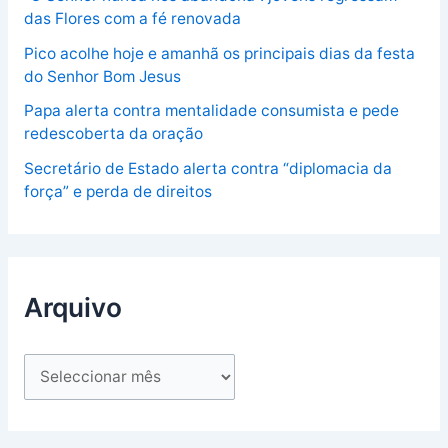
das Flores com a fé renovada
Pico acolhe hoje e amanhã os principais dias da festa
do Senhor Bom Jesus
Papa alerta contra mentalidade consumista e pede
redescoberta da oração
Secretário de Estado alerta contra “diplomacia da
força” e perda de direitos
Arquivo