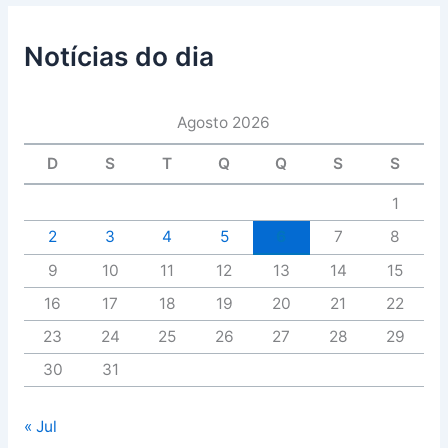
Notícias do dia
Agosto 2026
D
S
T
Q
Q
S
S
1
2
3
4
5
6
7
8
9
10
11
12
13
14
15
16
17
18
19
20
21
22
23
24
25
26
27
28
29
30
31
« Jul