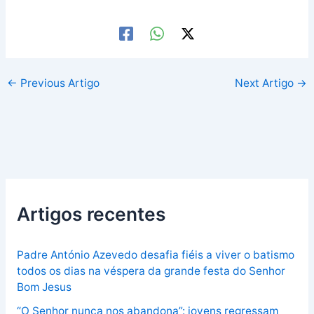
←
Previous Artigo
Next Artigo
→
Artigos recentes
Padre António Azevedo desafia fiéis a viver o batismo
todos os dias na véspera da grande festa do Senhor
Bom Jesus
“O Senhor nunca nos abandona”: jovens regressam