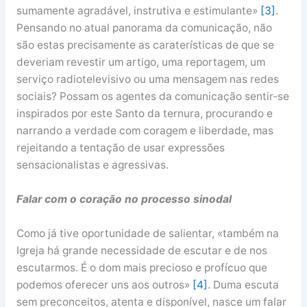
sumamente agradável, instrutiva e estimulante»
[3]
.
Pensando no atual panorama da comunicação, não
são estas precisamente as caraterísticas de que se
deveriam revestir um artigo, uma reportagem, um
serviço radiotelevisivo ou uma mensagem nas redes
sociais? Possam os agentes da comunicação sentir-se
inspirados por este Santo da ternura, procurando e
narrando a verdade com coragem e liberdade, mas
rejeitando a tentação de usar expressões
sensacionalistas e agressivas.
Falar com o coração no processo sinodal
Como já tive oportunidade de salientar, «também na
Igreja há grande necessidade de escutar e de nos
escutarmos. É o dom mais precioso e profícuo que
podemos oferecer uns aos outros»
[4]
. Duma escuta
sem preconceitos, atenta e disponível, nasce um falar