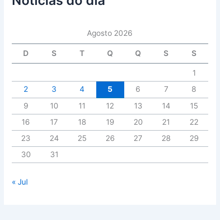
Notícias do dia
Agosto 2026
D
S
T
Q
Q
S
S
1
2
3
4
5
6
7
8
9
10
11
12
13
14
15
16
17
18
19
20
21
22
23
24
25
26
27
28
29
30
31
« Jul