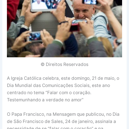
© Direitos Reservados
A Igreja Católica celebra, este domingo, 21 de maio, o
Dia Mundial das Comunicações Sociais, este ano
centrado no tema “Falar com o coração.
Testemunhando a verdade no amor”
O Papa Francisco, na Mensagem que publicou, no Dia
de São Francisco de Sales, 24 de janeiro, assinala a
necessidade de se “falar com o coração” e na