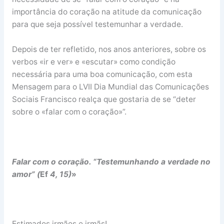
importância do coração na atitude da comunicação
para que seja possível testemunhar a verdade.
Depois de ter refletido, nos anos anteriores, sobre os
verbos «ir e ver» e «escutar» como condição
necessária para uma boa comunicação, com esta
Mensagem para o LVII Dia Mundial das Comunicações
Sociais Francisco realça que gostaria de se “deter
sobre o «falar com o coração»”.
Falar com o coração. “Testemunhando a verdade no
amor” (
Ef
4, 15)
»
Estimados irmãos e irmãs!