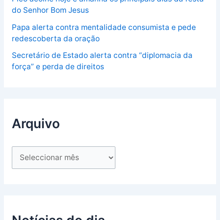
do Senhor Bom Jesus
Papa alerta contra mentalidade consumista e pede
redescoberta da oração
Secretário de Estado alerta contra “diplomacia da
força” e perda de direitos
Arquivo