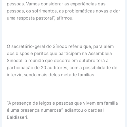
pessoas. Vamos considerar as experiências das
pessoas, os sofrimentos, as problemáticas novas e dar
uma resposta pastoral”, afirmou.
O secretário-geral do Sínodo referiu que, para além
dos bispos e peritos que participam na Assembleia
Sinodal, a reunião que decorre em outubro terá a
participação de 20 auditores, com a possibilidade de
intervir, sendo mais deles metade famílias.
“A presença de leigos e pessoas que vivem em família
é uma presença numerosa”, adiantou o cardeal
Baldisseri.