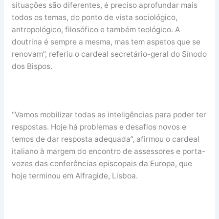
situações são diferentes, é preciso aprofundar mais
todos os temas, do ponto de vista sociológico,
antropológico, filosófico e também teológico. A
doutrina é sempre a mesma, mas tem aspetos que se
renovam”, referiu o cardeal secretário-geral do Sínodo
dos Bispos.
“Vamos mobilizar todas as inteligências para poder ter
respostas. Hoje há problemas e desafios novos e
temos de dar resposta adequada”, afirmou o cardeal
italiano à margem do encontro de assessores e porta-
vozes das conferências episcopais da Europa, que
hoje terminou em Alfragide, Lisboa.