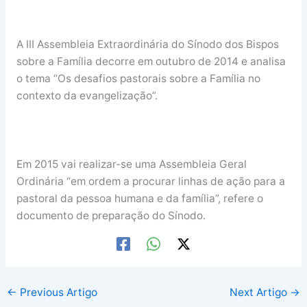
A III Assembleia Extraordinária do Sínodo dos Bispos
sobre a Família decorre em outubro de 2014 e analisa
o tema “Os desafios pastorais sobre a Família no
contexto da evangelização”.
Em 2015 vai realizar-se uma Assembleia Geral
Ordinária “em ordem a procurar linhas de ação para a
pastoral da pessoa humana e da família”, refere o
documento de preparação do Sínodo.
←
Previous Artigo
Next Artigo
→