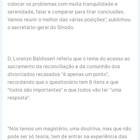
colocar os problemas com muita tranquilidade e
serenidade, falar e comparar para tirar conclusões.
Vamos reunir o melhor das várias posições”, sublinhou
o secretário-geral do Sínodo.
D. Lorenzo Baldisseri referiu que o tema do acesso ao
sacramento da reconciliação e da comunhão dos
divorciados recasados “é apenas um ponto”,
recordando que o questionário tem 8 itens e que
“todos são importantes” e que todos vão ter “uma
resposta”.
“Nós temos um magistério, uma doutrina, mas que não
pode ser só teoria, tem de entrar na experiência das