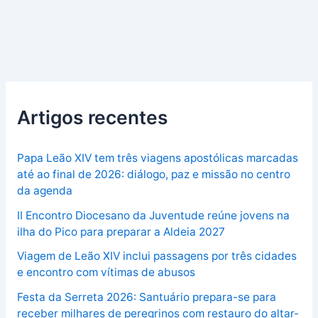
Artigos recentes
Papa Leão XIV tem três viagens apostólicas marcadas
até ao final de 2026: diálogo, paz e missão no centro
da agenda
II Encontro Diocesano da Juventude reúne jovens na
ilha do Pico para preparar a Aldeia 2027
Viagem de Leão XIV inclui passagens por três cidades
e encontro com vítimas de abusos
Festa da Serreta 2026: Santuário prepara-se para
receber milhares de peregrinos com restauro do altar-