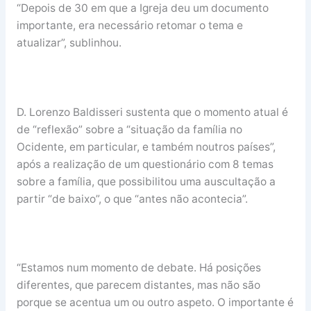
“Depois de 30 em que a Igreja deu um documento
importante, era necessário retomar o tema e
atualizar”, sublinhou.
D. Lorenzo Baldisseri sustenta que o momento atual é
de “reflexão” sobre a “situação da família no
Ocidente, em particular, e também noutros países”,
após a realização de um questionário com 8 temas
sobre a família, que possibilitou uma auscultação a
partir “de baixo”, o que “antes não acontecia”.
“Estamos num momento de debate. Há posições
diferentes, que parecem distantes, mas não são
porque se acentua um ou outro aspeto. O importante é