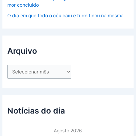
mor concluído
O dia em que todo o céu caiu e tudo ficou na mesma
Arquivo
Notícias do dia
Agosto 2026