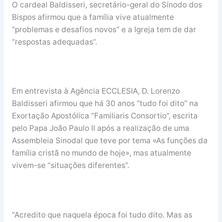
O cardeal Baldisseri, secretário-geral do Sínodo dos
Bispos afirmou que a família vive atualmente
“problemas e desafios novos” e a Igreja tem de dar
“respostas adequadas”.
Em entrevista à Agência ECCLESIA, D. Lorenzo
Baldisseri afirmou que há 30 anos “tudo foi dito” na
Exortação Apostólica “Familiaris Consortio”, escrita
pelo Papa João Paulo II após a realização de uma
Assembleia Sinodal que teve por tema «As funções da
família cristã no mundo de hoje», mas atualmente
vivem-se “situações diferentes”.
“Acredito que naquela época foi tudo dito. Mas as