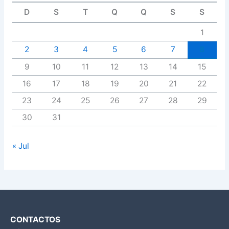
D
S
T
Q
Q
S
S
1
2
3
4
5
6
7
8
9
10
11
12
13
14
15
16
17
18
19
20
21
22
23
24
25
26
27
28
29
30
31
« Jul
CONTACTOS