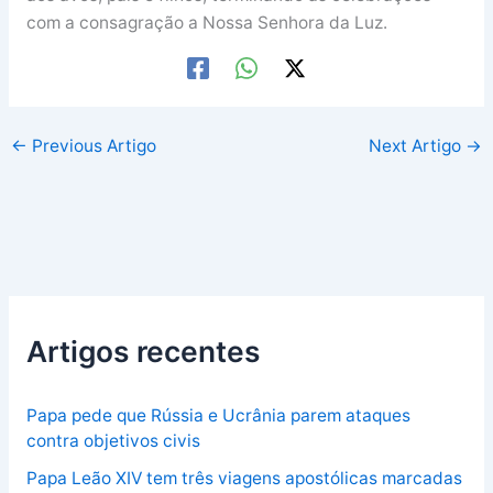
com a consagração a Nossa Senhora da Luz.
←
Previous Artigo
Next Artigo
→
Artigos recentes
Papa pede que Rússia e Ucrânia parem ataques
contra objetivos civis
Papa Leão XIV tem três viagens apostólicas marcadas