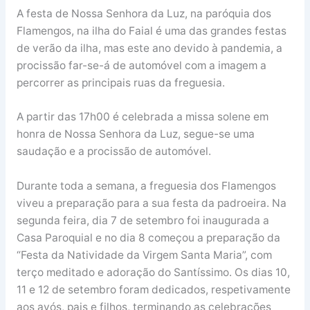
A festa de Nossa Senhora da Luz, na paróquia dos
Flamengos, na ilha do Faial é uma das grandes festas
de verão da ilha, mas este ano devido à pandemia, a
procissão far-se-á de automóvel com a imagem a
percorrer as principais ruas da freguesia.
A partir das 17h00 é celebrada a missa solene em
honra de Nossa Senhora da Luz, segue-se uma
saudação e a procissão de automóvel.
Durante toda a semana, a freguesia dos Flamengos
viveu a preparação para a sua festa da padroeira. Na
segunda feira, dia 7 de setembro foi inaugurada a
Casa Paroquial e no dia 8 começou a preparação da
“Festa da Natividade da Virgem Santa Maria”, com
terço meditado e adoração do Santíssimo. Os dias 10,
11 e 12 de setembro foram dedicados, respetivamente
aos avós, pais e filhos, terminando as celebrações