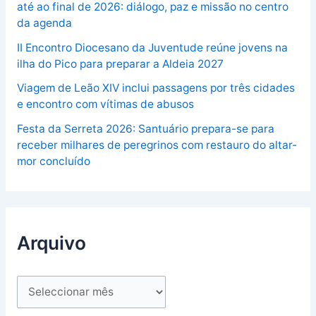
até ao final de 2026: diálogo, paz e missão no centro
da agenda
II Encontro Diocesano da Juventude reúne jovens na
ilha do Pico para preparar a Aldeia 2027
Viagem de Leão XIV inclui passagens por três cidades
e encontro com vítimas de abusos
Festa da Serreta 2026: Santuário prepara-se para
receber milhares de peregrinos com restauro do altar-
mor concluído
Arquivo