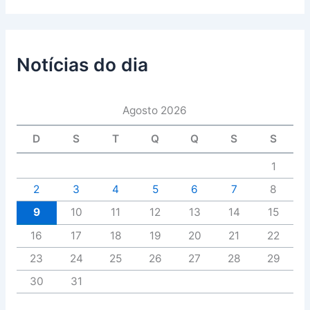
Notícias do dia
Agosto 2026
D
S
T
Q
Q
S
S
1
2
3
4
5
6
7
8
9
10
11
12
13
14
15
16
17
18
19
20
21
22
23
24
25
26
27
28
29
30
31