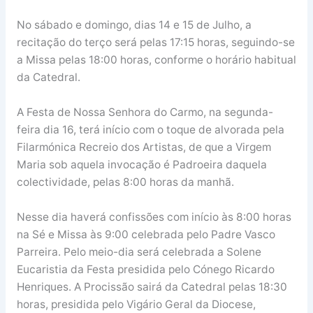
No sábado e domingo, dias 14 e 15 de Julho, a
recitação do terço será pelas 17:15 horas, seguindo-se
a Missa pelas 18:00 horas, conforme o horário habitual
da Catedral.
A Festa de Nossa Senhora do Carmo, na segunda-
feira dia 16, terá início com o toque de alvorada pela
Filarmónica Recreio dos Artistas, de que a Virgem
Maria sob aquela invocação é Padroeira daquela
colectividade, pelas 8:00 horas da manhã.
Nesse dia haverá confissões com início às 8:00 horas
na Sé e Missa às 9:00 celebrada pelo Padre Vasco
Parreira. Pelo meio-dia será celebrada a Solene
Eucaristia da Festa presidida pelo Cónego Ricardo
Henriques. A Procissão sairá da Catedral pelas 18:30
horas, presidida pelo Vigário Geral da Diocese,