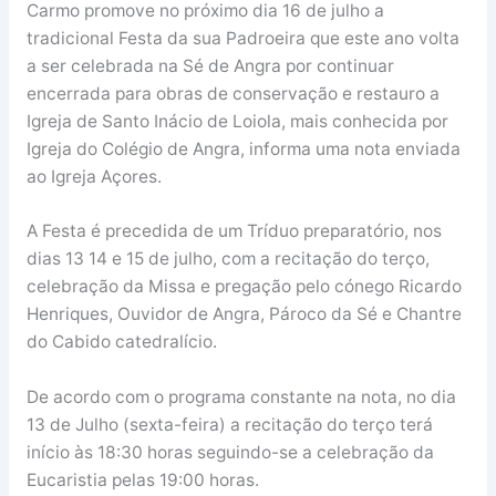
Carmo promove no próximo dia 16 de julho a
tradicional Festa da sua Padroeira que este ano volta
a ser celebrada na Sé de Angra por continuar
encerrada para obras de conservação e restauro a
Igreja de Santo Inácio de Loiola, mais conhecida por
Igreja do Colégio de Angra, informa uma nota enviada
ao Igreja Açores.
A Festa é precedida de um Tríduo preparatório, nos
dias 13 14 e 15 de julho, com a recitação do terço,
celebração da Missa e pregação pelo cónego Ricardo
Henriques, Ouvidor de Angra, Pároco da Sé e Chantre
do Cabido catedralício.
De acordo com o programa constante na nota, no dia
13 de Julho (sexta-feira) a recitação do terço terá
início às 18:30 horas seguindo-se a celebração da
Eucaristia pelas 19:00 horas.