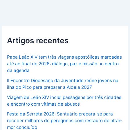
Artigos recentes
Papa Leão XIV tem três viagens apostólicas marcadas
até ao final de 2026: diálogo, paz e missão no centro
da agenda
II Encontro Diocesano da Juventude reúne jovens na
ilha do Pico para preparar a Aldeia 2027
Viagem de Leão XIV inclui passagens por três cidades
e encontro com vítimas de abusos
Festa da Serreta 2026: Santuário prepara-se para
receber milhares de peregrinos com restauro do altar-
mor concluído