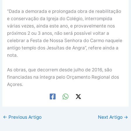
“Dada a demorada e prolongada obra de reabilitação
e conservação da Igreja do Colégio, interrompida
várias vezes, ainda este ano, e provavelmente nos
próximos 2 ou 3 anos, não será possível voltar a
celebrar a Festa de Nossa Senhora do Carmo naquele
antigo templo dos Jesuítas de Angra”, refere ainda a
nota.
As obras, que decorrem desde julho de 2016, são
financiadas na íntegra pelo Orçamento Regional dos
Açores.
←
Previous Artigo
Next Artigo
→