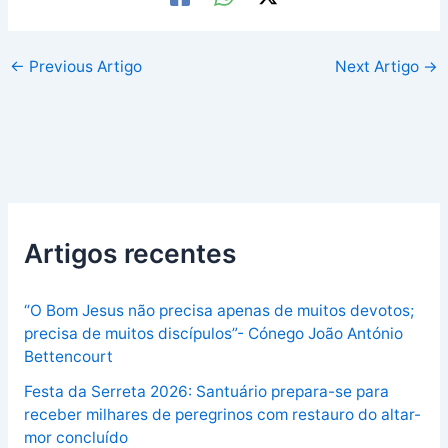
←
Previous Artigo
Next Artigo
→
Artigos recentes
“O Bom Jesus não precisa apenas de muitos devotos;
precisa de muitos discípulos”- Cónego João António
Bettencourt
Festa da Serreta 2026: Santuário prepara-se para
receber milhares de peregrinos com restauro do altar-
mor concluído