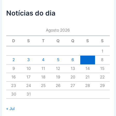
Notícias do dia
Agosto 2026
D
S
T
Q
Q
S
S
1
2
3
4
5
6
7
8
9
10
11
12
13
14
15
16
17
18
19
20
21
22
23
24
25
26
27
28
29
30
31
« Jul