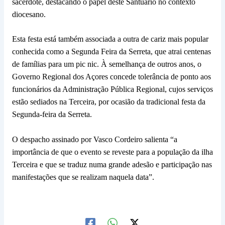
sacerdote, destacando o papel deste Santuário no contexto
diocesano.
Esta festa está também associada a outra de cariz mais popular
conhecida como a Segunda Feira da Serreta, que atrai centenas
de famílias para um pic nic. À semelhança de outros anos, o
Governo Regional dos Açores concede tolerância de ponto aos
funcionários da Administração Pública Regional, cujos serviços
estão sediados na Terceira, por ocasião da tradicional festa da
Segunda-feira da Serreta.
O despacho assinado por Vasco Cordeiro salienta “a
importância de que o evento se reveste para a população da ilha
Terceira e que se traduz numa grande adesão e participação nas
manifestações que se realizam naquela data”.