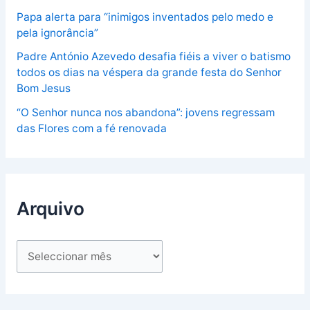
Papa alerta para “inimigos inventados pelo medo e
pela ignorância”
Padre António Azevedo desafia fiéis a viver o batismo
todos os dias na véspera da grande festa do Senhor
Bom Jesus
“O Senhor nunca nos abandona”: jovens regressam
das Flores com a fé renovada
Arquivo