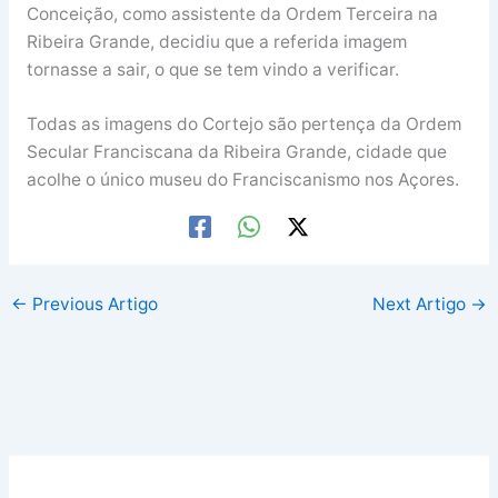
Conceição, como assistente da Ordem Terceira na
Ribeira Grande, decidiu que a referida imagem
tornasse a sair, o que se tem vindo a verificar.
Todas as imagens do Cortejo são pertença da Ordem
Secular Franciscana da Ribeira Grande, cidade que
acolhe o único museu do Franciscanismo nos Açores.
←
Previous Artigo
Next Artigo
→