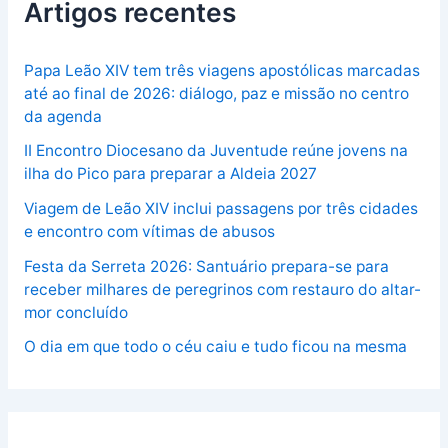
Artigos recentes
Papa Leão XIV tem três viagens apostólicas marcadas
até ao final de 2026: diálogo, paz e missão no centro
da agenda
II Encontro Diocesano da Juventude reúne jovens na
ilha do Pico para preparar a Aldeia 2027
Viagem de Leão XIV inclui passagens por três cidades
e encontro com vítimas de abusos
Festa da Serreta 2026: Santuário prepara-se para
receber milhares de peregrinos com restauro do altar-
mor concluído
O dia em que todo o céu caiu e tudo ficou na mesma