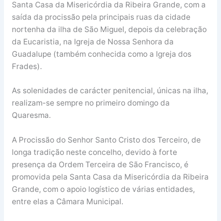
Santa Casa da Misericórdia da Ribeira Grande, com a
saída da procissão pela principais ruas da cidade
nortenha da ilha de São Miguel, depois da celebração
da Eucaristia, na Igreja de Nossa Senhora da
Guadalupe (também conhecida como a Igreja dos
Frades).
As solenidades de carácter penitencial, únicas na ilha,
realizam-se sempre no primeiro domingo da
Quaresma.
A Procissão do Senhor Santo Cristo dos Terceiro, de
longa tradição neste concelho, devido à forte
presença da Ordem Terceira de São Francisco, é
promovida pela Santa Casa da Misericórdia da Ribeira
Grande, com o apoio logístico de várias entidades,
entre elas a Câmara Municipal.