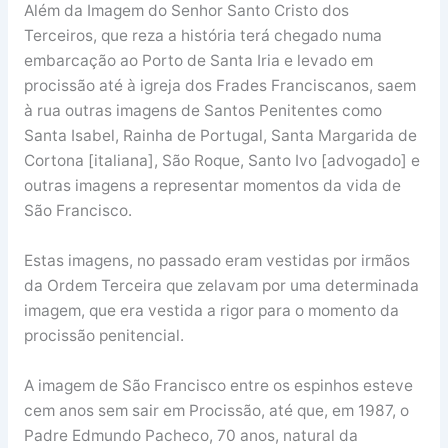
Além da Imagem do Senhor Santo Cristo dos
Terceiros, que reza a história terá chegado numa
embarcação ao Porto de Santa Iria e levado em
procissão até à igreja dos Frades Franciscanos, saem
à rua outras imagens de Santos Penitentes como
Santa Isabel, Rainha de Portugal, Santa Margarida de
Cortona [italiana], São Roque, Santo Ivo [advogado] e
outras imagens a representar momentos da vida de
São Francisco.
Estas imagens, no passado eram vestidas por irmãos
da Ordem Terceira que zelavam por uma determinada
imagem, que era vestida a rigor para o momento da
procissão penitencial.
A imagem de São Francisco entre os espinhos esteve
cem anos sem sair em Procissão, até que, em 1987, o
Padre Edmundo Pacheco, 70 anos, natural da