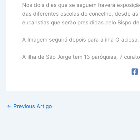
Nos dois dias que se seguem haverá exposiçã
das diferentes escolas do concelho, desde as 
eucaristias que serão presididas pelo Bispo de
A Imagem seguirá depois para a ilha Graciosa.
A ilha de São Jorge tem 13 paróquias, 7 curato
←
Previous Artigo