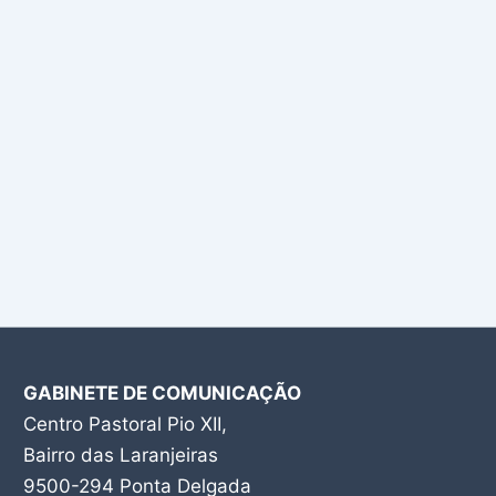
GABINETE DE COMUNICAÇÃO
Centro Pastoral Pio XII,
Bairro das Laranjeiras
9500-294 Ponta Delgada