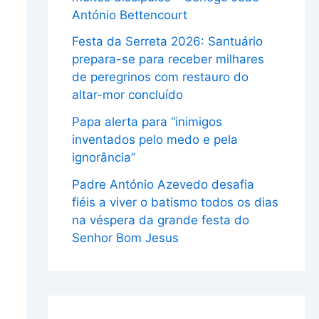
António Bettencourt
Festa da Serreta 2026: Santuário
prepara-se para receber milhares
de peregrinos com restauro do
altar-mor concluído
Papa alerta para “inimigos
inventados pelo medo e pela
ignorância”
Padre António Azevedo desafia
fiéis a viver o batismo todos os dias
na véspera da grande festa do
Senhor Bom Jesus