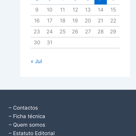
9
10
11
12
13
14
15
16
17
18
19
20
21
22
23
24
25
26
27
28
29
30
31
« Jul
– Contactos
– Ficha técnica
– Quem somos
– Estatuto Editorial