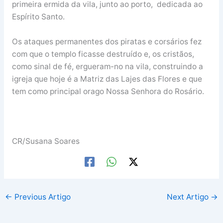
primeira ermida da vila, junto ao porto, dedicada ao
Espírito Santo.
Os ataques permanentes dos piratas e corsários fez
com que o templo ficasse destruído e, os cristãos,
como sinal de fé, ergueram-no na vila, construindo a
igreja que hoje é a Matriz das Lajes das Flores e que
tem como principal orago Nossa Senhora do Rosário.
CR/Susana Soares
←
Previous Artigo
Next Artigo
→