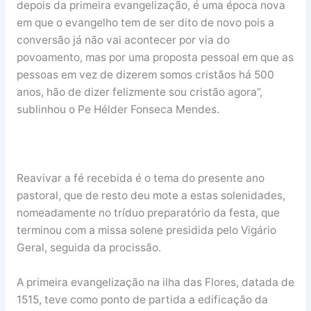
depois da primeira evangelização, é uma época nova
em que o evangelho tem de ser dito de novo pois a
conversão já não vai acontecer por via do
povoamento, mas por uma proposta pessoal em que as
pessoas em vez de dizerem somos cristãos há 500
anos, hão de dizer felizmente sou cristão agora”,
sublinhou o Pe Hélder Fonseca Mendes.
Reavivar a fé recebida é o tema do presente ano
pastoral, que de resto deu mote a estas solenidades,
nomeadamente no tríduo preparatório da festa, que
terminou com a missa solene presidida pelo Vigário
Geral, seguida da procissão.
A primeira evangelização na ilha das Flores, datada de
1515, teve como ponto de partida a edificação da