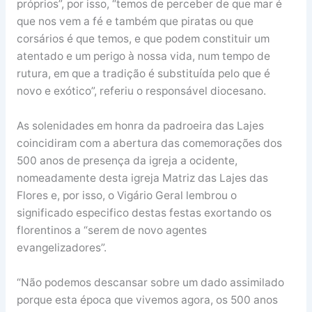
próprios”, por isso, “temos de perceber de que mar é
que nos vem a fé e também que piratas ou que
corsários é que temos, e que podem constituir um
atentado e um perigo à nossa vida, num tempo de
rutura, em que a tradição é substituída pelo que é
novo e exótico”, referiu o responsável diocesano.
As solenidades em honra da padroeira das Lajes
coincidiram com a abertura das comemorações dos
500 anos de presença da igreja a ocidente,
nomeadamente desta igreja Matriz das Lajes das
Flores e, por isso, o Vigário Geral lembrou o
significado especifico destas festas exortando os
florentinos a “serem de novo agentes
evangelizadores”.
“Não podemos descansar sobre um dado assimilado
porque esta época que vivemos agora, os 500 anos