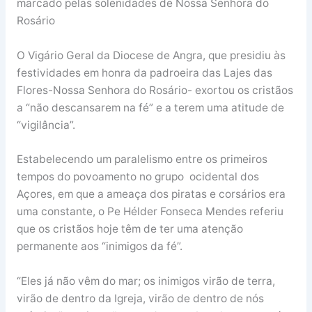
marcado pelas solenidades de Nossa Senhora do
Rosário
O Vigário Geral da Diocese de Angra, que presidiu às
festividades em honra da padroeira das Lajes das
Flores-Nossa Senhora do Rosário- exortou os cristãos
a “não descansarem na fé” e a terem uma atitude de
“vigilância”.
Estabelecendo um paralelismo entre os primeiros
tempos do povoamento no grupo ocidental dos
Açores, em que a ameaça dos piratas e corsários era
uma constante, o Pe Hélder Fonseca Mendes referiu
que os cristãos hoje têm de ter uma atenção
permanente aos “inimigos da fé”.
“Eles já não vêm do mar; os inimigos virão de terra,
virão de dentro da Igreja, virão de dentro de nós