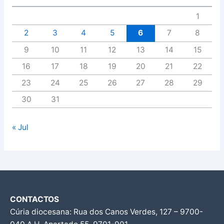
1
2
3
4
5
6
7
8
9
10
11
12
13
14
15
16
17
18
19
20
21
22
23
24
25
26
27
28
29
30
31
« Jul
CONTACTOS
Cúria diocesana: Rua dos Canos Verdes, 127 – 9700-