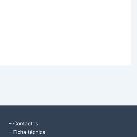
– Contactos
– Ficha técnica