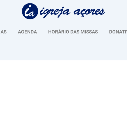
IAS
AGENDA
HORÁRIO DAS MISSAS
DONATI