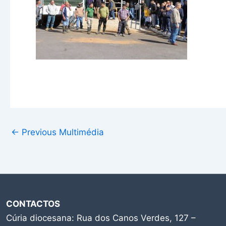
←
Previous Multimédia
CONTACTOS
Cúria diocesana: Rua dos Canos Verdes, 127 –