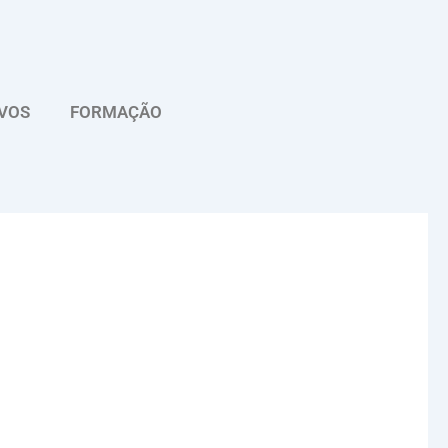
VOS
FORMAÇÃO