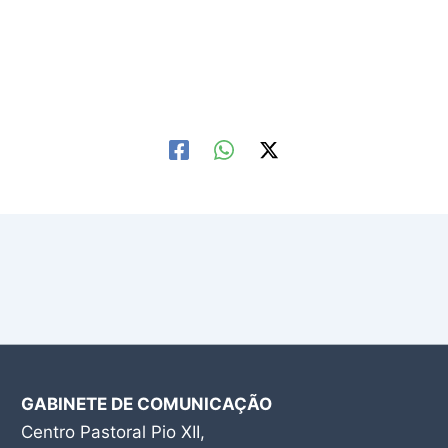
GABINETE DE COMUNICAÇÃO
Centro Pastoral Pio XII,