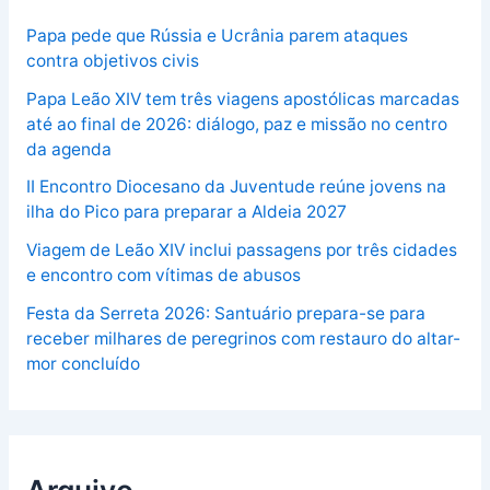
Papa pede que Rússia e Ucrânia parem ataques
contra objetivos civis
Papa Leão XIV tem três viagens apostólicas marcadas
até ao final de 2026: diálogo, paz e missão no centro
da agenda
II Encontro Diocesano da Juventude reúne jovens na
ilha do Pico para preparar a Aldeia 2027
Viagem de Leão XIV inclui passagens por três cidades
e encontro com vítimas de abusos
Festa da Serreta 2026: Santuário prepara-se para
receber milhares de peregrinos com restauro do altar-
mor concluído
Arquivo