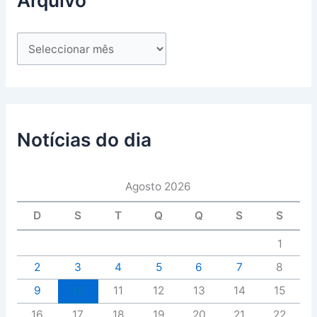
Notícias do dia
Agosto 2026
D
S
T
Q
Q
S
S
1
2
3
4
5
6
7
8
9
10
11
12
13
14
15
16
17
18
19
20
21
22