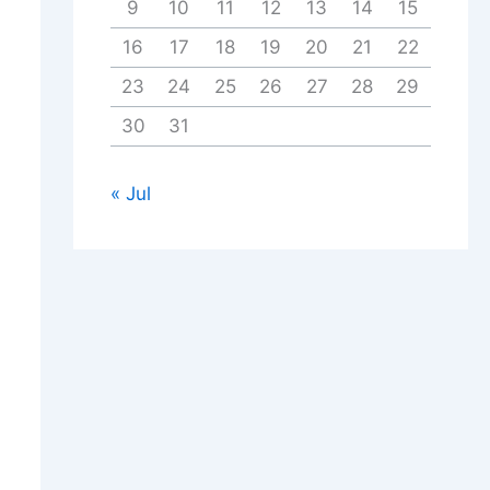
9
10
11
12
13
14
15
16
17
18
19
20
21
22
23
24
25
26
27
28
29
30
31
« Jul