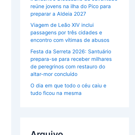
reúne jovens na ilha do Pico para
preparar a Aldeia 2027
Viagem de Leão XIV inclui
passagens por três cidades e
encontro com vítimas de abusos
Festa da Serreta 2026: Santuário
prepara-se para receber milhares
de peregrinos com restauro do
altar-mor concluído
O dia em que todo o céu caiu e
tudo ficou na mesma
Arquivo