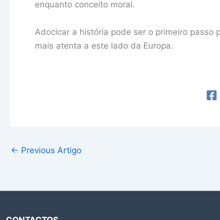
enquanto conceito moral.
Adocicar a história pode ser o primeiro passo
mais atenta a este lado da Europa.
←
Previous Artigo