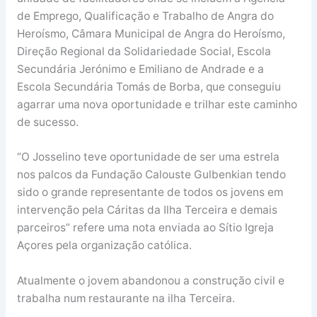
de Emprego, Qualificação e Trabalho de Angra do
Heroísmo, Câmara Municipal de Angra do Heroísmo,
Direção Regional da Solidariedade Social, Escola
Secundária Jerónimo e Emiliano de Andrade e a
Escola Secundária Tomás de Borba, que conseguiu
agarrar uma nova oportunidade e trilhar este caminho
de sucesso.
“O Josselino teve oportunidade de ser uma estrela
nos palcos da Fundação Calouste Gulbenkian tendo
sido o grande representante de todos os jovens em
intervenção pela Cáritas da Ilha Terceira e demais
parceiros” refere uma nota enviada ao Sítio Igreja
Açores pela organização católica.
Atualmente o jovem abandonou a construção civil e
trabalha num restaurante na ilha Terceira.