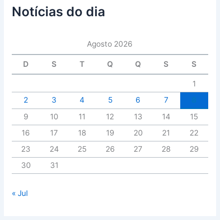
Notícias do dia
Agosto 2026
D
S
T
Q
Q
S
S
1
2
3
4
5
6
7
8
9
10
11
12
13
14
15
16
17
18
19
20
21
22
23
24
25
26
27
28
29
30
31
« Jul