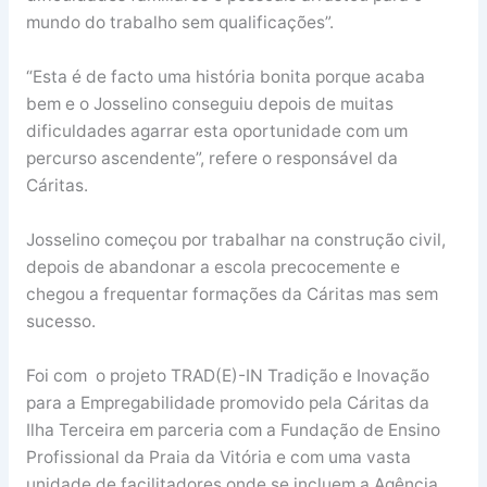
mundo do trabalho sem qualificações”.
“Esta é de facto uma história bonita porque acaba
bem e o Josselino conseguiu depois de muitas
dificuldades agarrar esta oportunidade com um
percurso ascendente”, refere o responsável da
Cáritas.
Josselino começou por trabalhar na construção civil,
depois de abandonar a escola precocemente e
chegou a frequentar formações da Cáritas mas sem
sucesso.
Foi com o projeto TRAD(E)-IN Tradição e Inovação
para a Empregabilidade promovido pela Cáritas da
Ilha Terceira em parceria com a Fundação de Ensino
Profissional da Praia da Vitória e com uma vasta
unidade de facilitadores onde se incluem a Agência