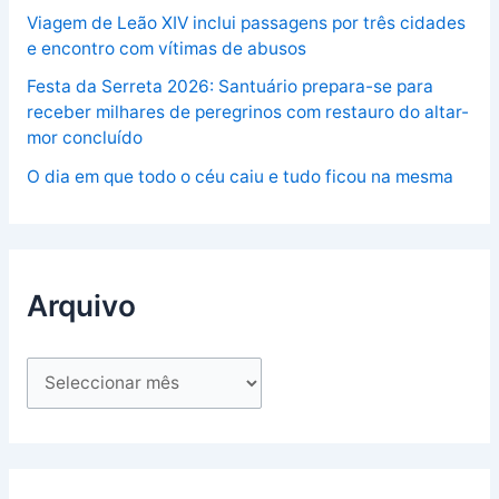
Viagem de Leão XIV inclui passagens por três cidades
e encontro com vítimas de abusos
Festa da Serreta 2026: Santuário prepara-se para
receber milhares de peregrinos com restauro do altar-
mor concluído
O dia em que todo o céu caiu e tudo ficou na mesma
Arquivo