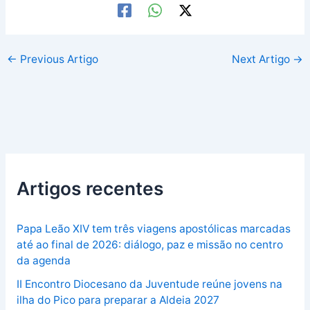
←
Previous Artigo
Next Artigo
→
Artigos recentes
Papa Leão XIV tem três viagens apostólicas marcadas
até ao final de 2026: diálogo, paz e missão no centro
da agenda
II Encontro Diocesano da Juventude reúne jovens na
ilha do Pico para preparar a Aldeia 2027