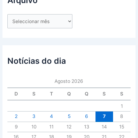
Notícias do dia
Agosto 2026
D
S
T
Q
Q
S
S
1
2
3
4
5
6
7
8
9
10
11
12
13
14
15
16
17
18
19
20
21
22