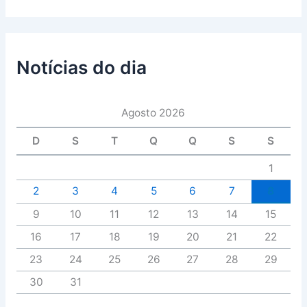
Notícias do dia
Agosto 2026
D
S
T
Q
Q
S
S
1
2
3
4
5
6
7
8
9
10
11
12
13
14
15
16
17
18
19
20
21
22
23
24
25
26
27
28
29
30
31