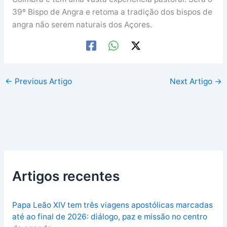
39º Bispo de Angra e retoma a tradição dos bispos de
angra não serem naturais dos Açores.
←
Previous Artigo
Next Artigo
→
Artigos recentes
Papa Leão XIV tem três viagens apostólicas marcadas
até ao final de 2026: diálogo, paz e missão no centro