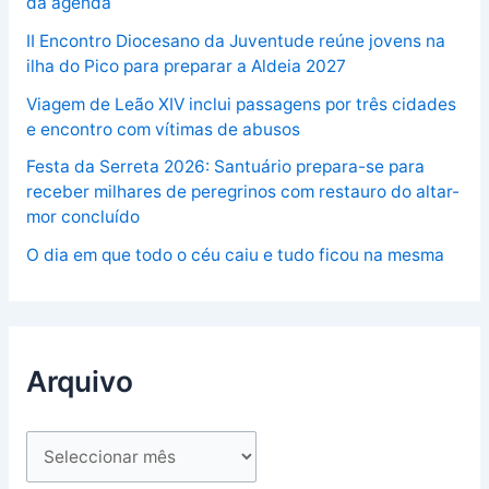
da agenda
II Encontro Diocesano da Juventude reúne jovens na
ilha do Pico para preparar a Aldeia 2027
Viagem de Leão XIV inclui passagens por três cidades
e encontro com vítimas de abusos
Festa da Serreta 2026: Santuário prepara-se para
receber milhares de peregrinos com restauro do altar-
mor concluído
O dia em que todo o céu caiu e tudo ficou na mesma
Arquivo