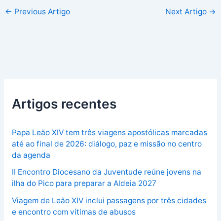
←
Previous Artigo
Next Artigo
→
Artigos recentes
Papa Leão XIV tem três viagens apostólicas marcadas
até ao final de 2026: diálogo, paz e missão no centro
da agenda
II Encontro Diocesano da Juventude reúne jovens na
ilha do Pico para preparar a Aldeia 2027
Viagem de Leão XIV inclui passagens por três cidades
e encontro com vítimas de abusos