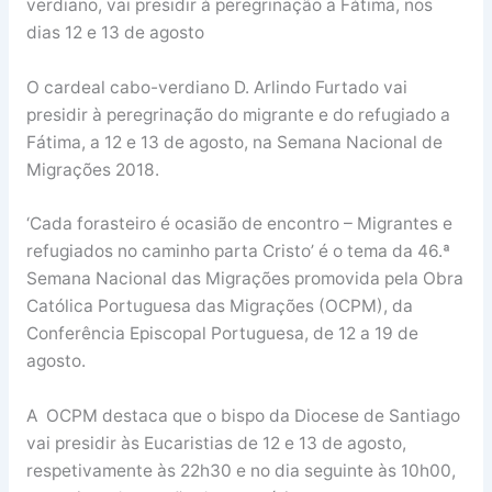
verdiano, vai presidir à peregrinação a Fátima, nos
dias 12 e 13 de agosto
O cardeal cabo-verdiano D. Arlindo Furtado vai
presidir à peregrinação do migrante e do refugiado a
Fátima, a 12 e 13 de agosto, na Semana Nacional de
Migrações 2018.
‘Cada forasteiro é ocasião de encontro – Migrantes e
refugiados no caminho parta Cristo’ é o tema da 46.ª
Semana Nacional das Migrações promovida pela Obra
Católica Portuguesa das Migrações (OCPM), da
Conferência Episcopal Portuguesa, de 12 a 19 de
agosto.
A OCPM destaca que o bispo da Diocese de Santiago
vai presidir às Eucaristias de 12 e 13 de agosto,
respetivamente às 22h30 e no dia seguinte às 10h00,