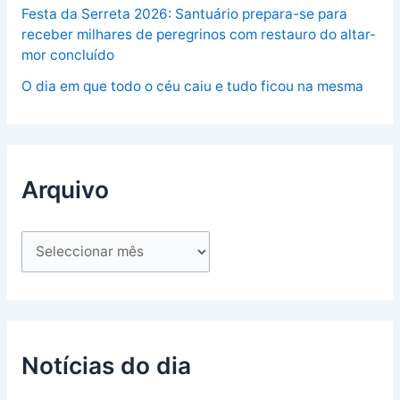
Festa da Serreta 2026: Santuário prepara-se para
receber milhares de peregrinos com restauro do altar-
mor concluído
O dia em que todo o céu caiu e tudo ficou na mesma
Arquivo
Notícias do dia