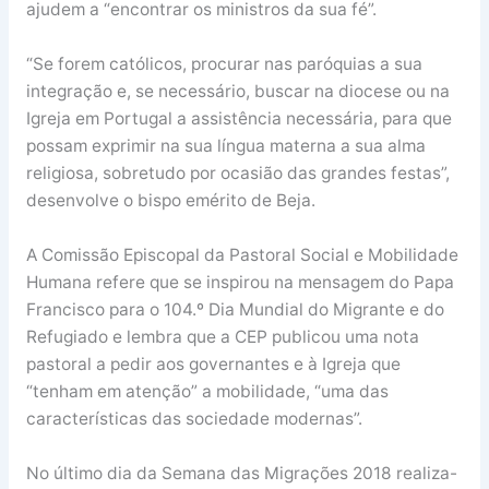
ajudem a “encontrar os ministros da sua fé”.
“Se forem católicos, procurar nas paróquias a sua
integração e, se necessário, buscar na diocese ou na
Igreja em Portugal a assistência necessária, para que
possam exprimir na sua língua materna a sua alma
religiosa, sobretudo por ocasião das grandes festas”,
desenvolve o bispo emérito de Beja.
A Comissão Episcopal da Pastoral Social e Mobilidade
Humana refere que se inspirou na mensagem do Papa
Francisco para o 104.º Dia Mundial do Migrante e do
Refugiado e lembra que a CEP publicou uma nota
pastoral a pedir aos governantes e à Igreja que
“tenham em atenção” a mobilidade, “uma das
características das sociedade modernas”.
No último dia da Semana das Migrações 2018 realiza-