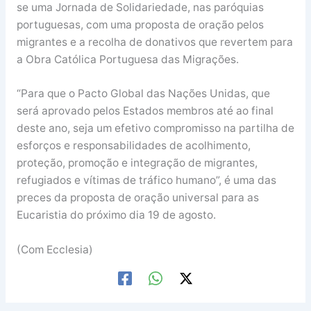
se uma Jornada de Solidariedade, nas paróquias
portuguesas, com uma proposta de oração pelos
migrantes e a recolha de donativos que revertem para
a Obra Católica Portuguesa das Migrações.
“Para que o Pacto Global das Nações Unidas, que
será aprovado pelos Estados membros até ao final
deste ano, seja um efetivo compromisso na partilha de
esforços e responsabilidades de acolhimento,
proteção, promoção e integração de migrantes,
refugiados e vítimas de tráfico humano”, é uma das
preces da proposta de oração universal para as
Eucaristia do próximo dia 19 de agosto.
(Com Ecclesia)