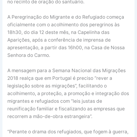
no recinto de oração do santuário.
A Peregrinação do Migrante e do Refugiado começa
oficialmente com o acolhimento dos peregrinos às
18h30, do dia 12 deste mês, na Capelinha das
Aparições, após a conferência de imprensa de
apresentação, a partir das 16h00, na Casa de Nossa
Senhora do Carmo.
A mensagem para a Semana Nacional das Migrações
2018 realça que em Portugal é preciso “rever a
legislação sobre as migrações”, facilitando o
acolhimento, a proteção, a promoção e integração dos
migrantes e refugiados com “leis justas de
reunificação familiar e fiscalizando as empresas que
recorrem a mão-de-obra estrangeira”.
“Perante o drama dos refugiados, que fogem à guerra,