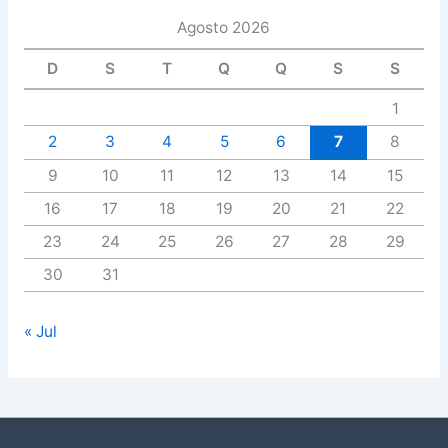
Agosto 2026
D
S
T
Q
Q
S
S
1
2
3
4
5
6
7
8
9
10
11
12
13
14
15
16
17
18
19
20
21
22
23
24
25
26
27
28
29
30
31
« Jul