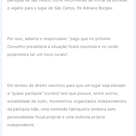
o vigário para o lugar de São Carlos, Pe Adriano Borges.
Por isso, adianta o responsável, “julgo que no próximo
Conselho presbiteral a situação ficará resolvida e no verão
poderemos ter um novo curato”.
Em termos de direito canónico para que um lugar seja elevado
a “quase paróquia” (curato) tem que possuir, entre outros,
estabilidade de culto, movimentos organizados independentes
da paróquia mãe, uma comissão fabriqueira (embora sem
personalidade fiscal própria) e uma vivência própria
independente.