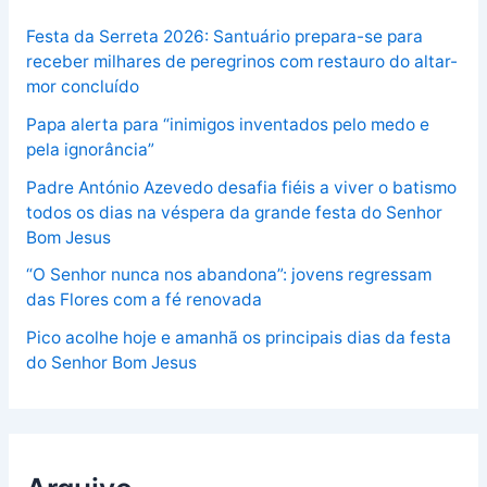
Festa da Serreta 2026: Santuário prepara-se para
receber milhares de peregrinos com restauro do altar-
mor concluído
Papa alerta para “inimigos inventados pelo medo e
pela ignorância”
Padre António Azevedo desafia fiéis a viver o batismo
todos os dias na véspera da grande festa do Senhor
Bom Jesus
“O Senhor nunca nos abandona”: jovens regressam
das Flores com a fé renovada
Pico acolhe hoje e amanhã os principais dias da festa
do Senhor Bom Jesus