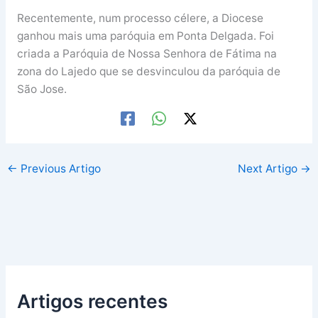
Recentemente, num processo célere, a Diocese
ganhou mais uma paróquia em Ponta Delgada. Foi
criada a Paróquia de Nossa Senhora de Fátima na
zona do Lajedo que se desvinculou da paróquia de
São Jose.
←
Previous Artigo
Next Artigo
→
Artigos recentes