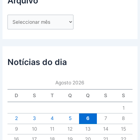
Arquivo
Notícias do dia
Agosto 2026
D
S
T
Q
Q
S
S
1
2
3
4
5
6
7
8
9
10
11
12
13
14
15
16
17
18
19
20
21
22