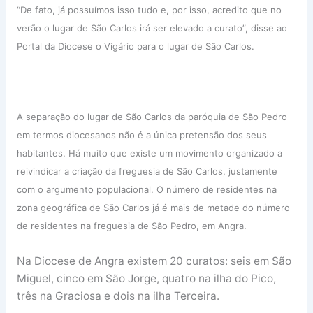
“De fato, já possuímos isso tudo e, por isso, acredito que no
verão o lugar de São Carlos irá ser elevado a curato”, disse ao
Portal da Diocese o Vigário para o lugar de São Carlos.
A separação do lugar de São Carlos da paróquia de São Pedro
em termos diocesanos não é a única pretensão dos seus
habitantes. Há muito que existe um movimento organizado a
reivindicar a criação da freguesia de São Carlos, justamente
com o argumento populacional. O número de residentes na
zona geográfica de São Carlos já é mais de metade do número
de residentes na freguesia de São Pedro, em Angra.
Na Diocese de Angra existem 20 curatos: seis em São
Miguel, cinco em São Jorge, quatro na ilha do Pico,
três na Graciosa e dois na ilha Terceira.