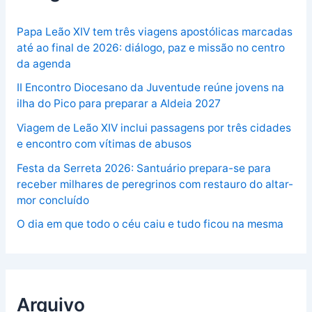
Papa Leão XIV tem três viagens apostólicas marcadas
até ao final de 2026: diálogo, paz e missão no centro
da agenda
II Encontro Diocesano da Juventude reúne jovens na
ilha do Pico para preparar a Aldeia 2027
Viagem de Leão XIV inclui passagens por três cidades
e encontro com vítimas de abusos
Festa da Serreta 2026: Santuário prepara-se para
receber milhares de peregrinos com restauro do altar-
mor concluído
O dia em que todo o céu caiu e tudo ficou na mesma
Arquivo