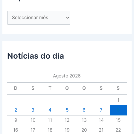
Notícias do dia
Agosto 2026
D
S
T
Q
Q
S
S
1
2
3
4
5
6
7
8
9
10
11
12
13
14
15
16
17
18
19
20
21
22