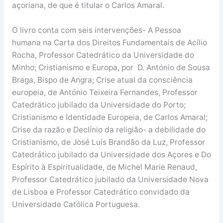
açoriana, de que é titular o Carlos Amaral.
O livro conta com seis intervenções- A Pessoa
humana na Carta dos Direitos Fundamentais de Acílio
Rocha, Professor Catedrático da Universidade do
Minho; Cristianismo e Europa, por D. António de Sousa
Braga, Bispo de Angra; Crise atual da consciência
europeia, de António Teixeira Fernandes, Professor
Catedrático jubilado da Universidade do Porto;
Cristianismo e Identidade Europeia, de Carlos Amaral;
Crise da razão e Declínio da religião- a debilidade do
Cristianismo, de José Luís Brandão da Luz, Professor
Catedrático jubilado da Universidade dos Açores e Do
Espírito à Espiritualidade, de Michel Marie Renaud,
Professor Catedrático jubilado da Universidade Nova
de Lisboa e Professor Catedrático convidado da
Universidade Católica Portuguesa.