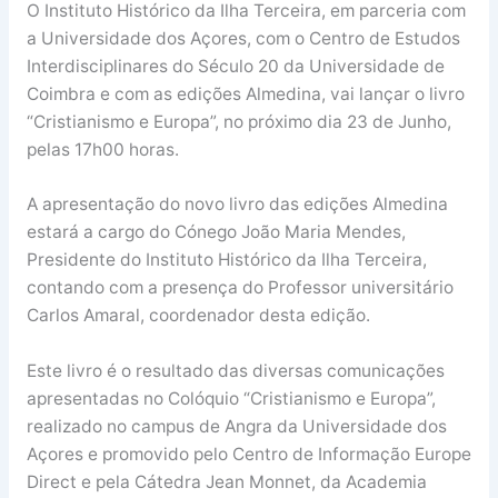
O Instituto Histórico da Ilha Terceira, em parceria com
a Universidade dos Açores, com o Centro de Estudos
Interdisciplinares do Século 20 da Universidade de
Coimbra e com as edições Almedina, vai lançar o livro
“Cristianismo e Europa”, no próximo dia 23 de Junho,
pelas 17h00 horas.
A apresentação do novo livro das edições Almedina
estará a cargo do Cónego João Maria Mendes,
Presidente do Instituto Histórico da Ilha Terceira,
contando com a presença do Professor universitário
Carlos Amaral, coordenador desta edição.
Este livro é o resultado das diversas comunicações
apresentadas no Colóquio “Cristianismo e Europa”,
realizado no campus de Angra da Universidade dos
Açores e promovido pelo Centro de Informação Europe
Direct e pela Cátedra Jean Monnet, da Academia