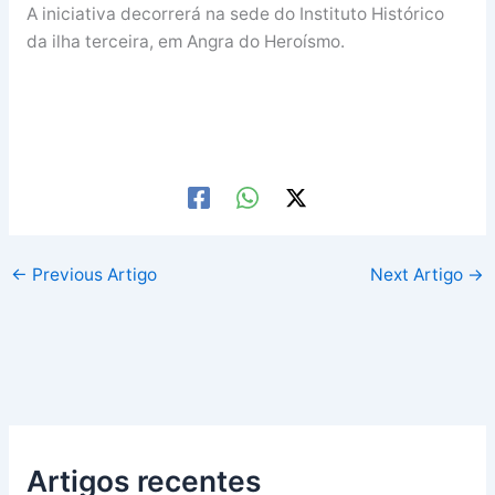
A iniciativa decorrerá na sede do Instituto Histórico
da ilha terceira, em Angra do Heroísmo.
←
Previous Artigo
Next Artigo
→
Artigos recentes