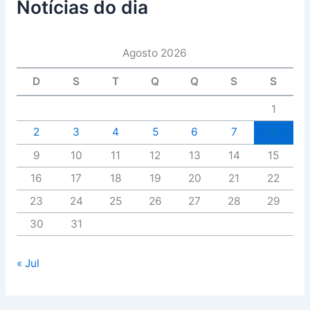
Notícias do dia
Agosto 2026
D
S
T
Q
Q
S
S
1
2
3
4
5
6
7
8
9
10
11
12
13
14
15
16
17
18
19
20
21
22
23
24
25
26
27
28
29
30
31
« Jul