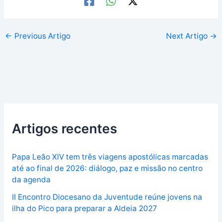
←
Previous Artigo
Next Artigo
→
Artigos recentes
Papa Leão XIV tem três viagens apostólicas marcadas
até ao final de 2026: diálogo, paz e missão no centro
da agenda
II Encontro Diocesano da Juventude reúne jovens na
ilha do Pico para preparar a Aldeia 2027