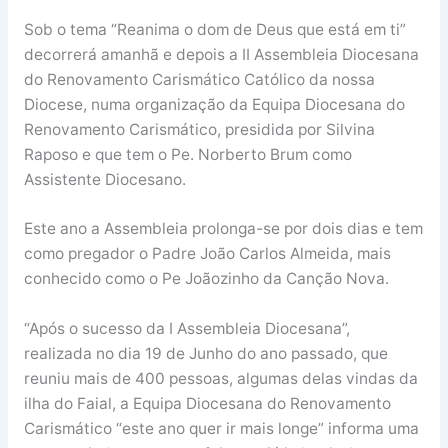
Sob o tema “Reanima o dom de Deus que está em ti”
decorrerá amanhã e depois a II Assembleia Diocesana
do Renovamento Carismático Católico da nossa
Diocese, numa organização da Equipa Diocesana do
Renovamento Carismático, presidida por Silvina
Raposo e que tem o Pe. Norberto Brum como
Assistente Diocesano.
Este ano a Assembleia prolonga-se por dois dias e tem
como pregador o Padre João Carlos Almeida, mais
conhecido como o Pe Joãozinho da Canção Nova.
“Após o sucesso da I Assembleia Diocesana”,
realizada no dia 19 de Junho do ano passado, que
reuniu mais de 400 pessoas, algumas delas vindas da
ilha do Faial, a Equipa Diocesana do Renovamento
Carismático “este ano quer ir mais longe” informa uma