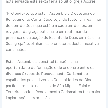
nota enviada esta sexta feira ao Sítio Igreja Açores.
“Pretende-se que esta II Assembleia Diocesana do
Renovamento Carismático seja, de facto, um reanimar
do dom de Deus que está em cada um de nós, um
revigorar da graça batismal e um reafirmar da
presença e da acção do Espírito de Deus em nós e na
Sua Igreja”, sublinham os promotores desta iniciativa
carismática.
Esta II Assembleia constitui também uma
oportunidade de formação e de encontro entre os
diversos Grupos do Renovamento Carismático
espalhados pelas diversas Comunidades da Diocese,
particularmente nas ilhas de São Miguel, Faial e
Terceira, onde o Renovamento Carismático tem maior
implantação e expressão.