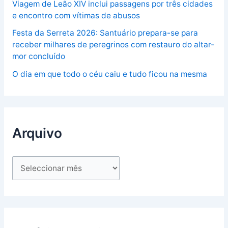
Viagem de Leão XIV inclui passagens por três cidades
e encontro com vítimas de abusos
Festa da Serreta 2026: Santuário prepara-se para
receber milhares de peregrinos com restauro do altar-
mor concluído
O dia em que todo o céu caiu e tudo ficou na mesma
Arquivo