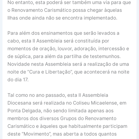
No entanto, esta poderá ser também uma via para que
o Renovamento Carismático possa chegar àquelas
Ilhas onde ainda não se encontra implementado.
Para além dos ensinamentos que serão levados a
cabo, esta II Assembleia será constituída por
momentos de oração, louvor, adoração, intercessão e
de súplica, para além da partilha de testemunhos.
Novidade nesta Assembleia será a realização de uma
noite de “Cura e Libertação”, que acontecerá na noite
do dia 17.
Tal como no ano passado, esta II Assembleia
Diocesana será realizada no Coliseu Micaelense, em
Ponta Delgada, não sendo limitada apenas aos
membros dos diversos Grupos do Renovamento
Carismático e àqueles que habitualmente participam
deste “Movimento”, mas aberta a todos quantos