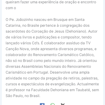
queiram fazer uma experiência de oração e encontro
com o
O Pe. Joãozinho nasceu em Brusque em Santa
Catarina, no Brasile pertence à congregação dos
sacerdotes do Coroação de Jesus (Dehoniano). Autor
de vários livros e publicações e compositor, tendo
lançado vários Cd’s. É colaborador assíduo da TV
Canção Nova, onde apresenta diversos programas, e
colaborador do Renovamento Carismático Católico,
não só no Brasil como pelo mundo inteiro. Já orientou
diversas Assembleias Nacionais do Renovamento
Carismático em Portugal. Desenvolve uma ampla
atividade no campo da pregação de retiros, palestras,
cursos e espectáculos de evangelização. Actualmente
é professor na Faculdade Dehoniana em Taubaté, sem
São Paulo, no Brasil.