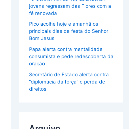
jovens regressam das Flores com a
fé renovada
Pico acolhe hoje e amanhã os
principais dias da festa do Senhor
Bom Jesus
Papa alerta contra mentalidade
consumista e pede redescoberta da
oração
Secretário de Estado alerta contra
“diplomacia da força” e perda de
direitos
Arquivo