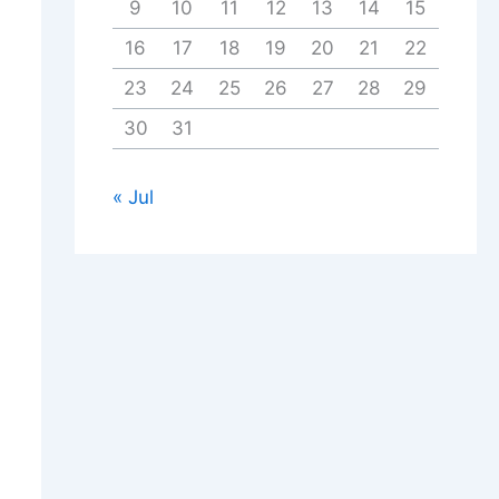
9
10
11
12
13
14
15
16
17
18
19
20
21
22
23
24
25
26
27
28
29
30
31
« Jul