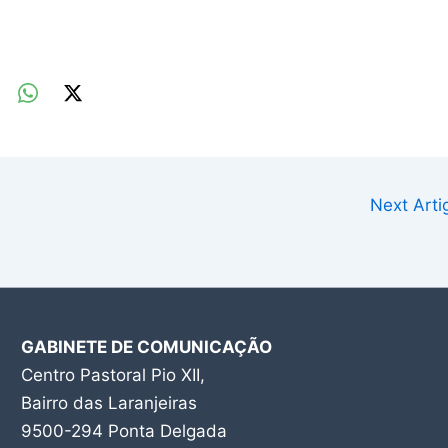
Next Art
GABINETE DE COMUNICAÇÃO
Centro Pastoral Pio XII,
Bairro das Laranjeiras
9500-294 Ponta Delgada