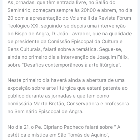
As jornadas, que têm entrada livre, no Salão do
Seminário, começam sempre às 20h00 e abrem, no dia
20 com a apresentação do Volume II da Revista Fórum
Teológico XXI, seguindo-se depois uma intervenção
do Bispo de Angra, D. João Lavrador, que na qualidade
de presidente da Comissão Episcopal da Cultura e
Bens Culturais, falará sobre a temática. Segue-se,
ainda no primeiro dia a intervenção de Joaquim Félix,
sobre “Desafios contemporâneos à arte litúrgica”.
Neste primeiro dia haverá ainda a abertura de uma
exposição sobre arte litúrgica que estará patente ao
publico durante as jornadas e que tem como
comissária Marta Bretão, Conservadora e professora
no Seminário Episcopal de Angra.
No dia 21, o Pe. Cipriano Pacheco falará sobre “ A
estética e mística em São Tomás de Aquino”,