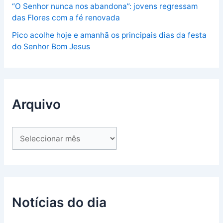
“O Senhor nunca nos abandona”: jovens regressam
das Flores com a fé renovada
Pico acolhe hoje e amanhã os principais dias da festa
do Senhor Bom Jesus
Arquivo
Notícias do dia