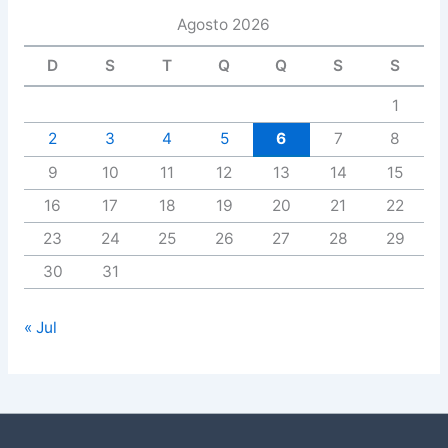
Agosto 2026
D
S
T
Q
Q
S
S
1
2
3
4
5
6
7
8
9
10
11
12
13
14
15
16
17
18
19
20
21
22
23
24
25
26
27
28
29
30
31
« Jul