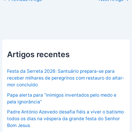
Artigos recentes
Festa da Serreta 2026: Santuário prepara-se para
receber milhares de peregrinos com restauro do altar-
mor concluído
Papa alerta para “inimigos inventados pelo medo e
pela ignorância”
Padre António Azevedo desafia fiéis a viver o batismo
todos os dias na véspera da grande festa do Senhor
Bom Jesus