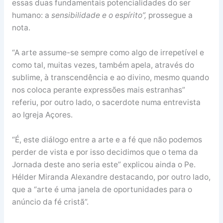
essas duas fundamentais potencialidades do ser
humano: a
sensibilidade e o espírito”,
prossegue a
nota.
“A arte assume-se sempre como algo de irrepetível e
como tal, muitas vezes, também apela, através do
sublime, à transcendência e ao divino, mesmo quando
nos coloca perante expressões mais estranhas”
referiu, por outro lado, o sacerdote numa entrevista
ao Igreja Açores.
“É, este diálogo entre a arte e a fé que não podemos
perder de vista e por isso decidimos que o tema da
Jornada deste ano seria este” explicou ainda o Pe.
Hélder Miranda Alexandre destacando, por outro lado,
que a “arte é uma janela de oportunidades para o
anúncio da fé cristã”.