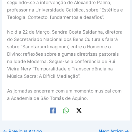
seguindo-.se a intervenção de Alexandre Palma,
professor na Universidade Católica, sobre “Estética e
Teologia. Contexto, fundamentos e desafios”.
No dia 22 de Março, Sandra Costa Saldanha, diretora
do Secretariado Nacional dos Bens Culturais falará
sobre “Sanctarum Imaginum’, entre o Homem e o
Divino: reflexões sobre algumas diretrizes pastorais
na Idade Moderna. Segue-se a conferência de Rui
Vieira Nery “Temporalidade e Transcendência na
Música Sacra: A Difícil Mediação”.
As jornadas encerram com um momento musical com
a Academia de São Tomás de Aquino.
←
Previous Artigo
Next Artigo
→