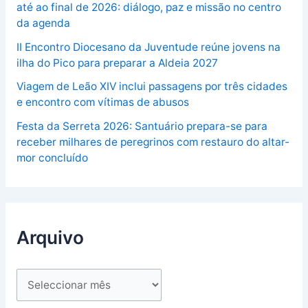
até ao final de 2026: diálogo, paz e missão no centro
da agenda
II Encontro Diocesano da Juventude reúne jovens na
ilha do Pico para preparar a Aldeia 2027
Viagem de Leão XIV inclui passagens por três cidades
e encontro com vítimas de abusos
Festa da Serreta 2026: Santuário prepara-se para
receber milhares de peregrinos com restauro do altar-
mor concluído
Arquivo