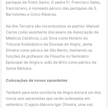
paróquia de Posto Santo. O padre Fr. Francisco Sales,
franciscano, é nomeado pároco das paróquias de S.
Bartolomeu e Cinco Ribeiras.
Na ilha Terceira são reconduzidos os padres: Manuel
Carlos como assistente diocesano da Associação de
Médicos Católicos; Luís Silva como Notário do
Tribunal Eclesiástico da Diocese de Angra; Jaime
Silveira como pároco de São Bento, mantendo as
funções de professor de Filosofia no Seminário
Episcopal de Angra e João de Brito como pároco de
Santa Bárbara.
Colocações de novos sacerdotes
Também para esta ouvidoria de Angra entrará um dos
novos seis sacerdotes que serão ordenados em
setembro. O agora diácono Igor Oliveira, uma vez