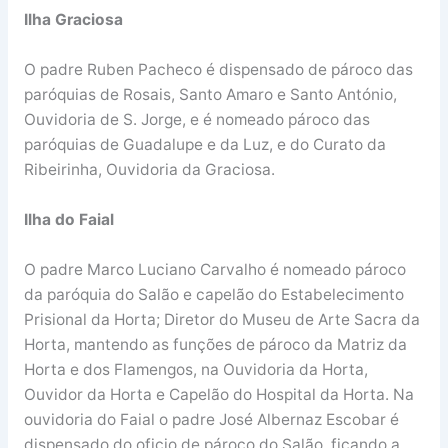
Ilha Graciosa
O padre Ruben Pacheco é dispensado de pároco das
paróquias de Rosais, Santo Amaro e Santo António,
Ouvidoria de S. Jorge, e é nomeado pároco das
paróquias de Guadalupe e da Luz, e do Curato da
Ribeirinha, Ouvidoria da Graciosa.
Ilha do Faial
O padre Marco Luciano Carvalho é nomeado pároco
da paróquia do Salão e capelão do Estabelecimento
Prisional da Horta; Diretor do Museu de Arte Sacra da
Horta, mantendo as funções de pároco da Matriz da
Horta e dos Flamengos, na Ouvidoria da Horta,
Ouvidor da Horta e Capelão do Hospital da Horta. Na
ouvidoria do Faial o padre José Albernaz Escobar é
dispensado do oficio de pároco do Salão, ficando a