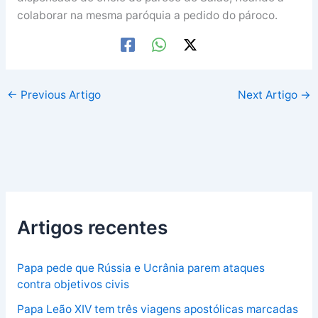
colaborar na mesma paróquia a pedido do pároco.
←
Previous Artigo
Next Artigo
→
Artigos recentes
Papa pede que Rússia e Ucrânia parem ataques
contra objetivos civis
Papa Leão XIV tem três viagens apostólicas marcadas