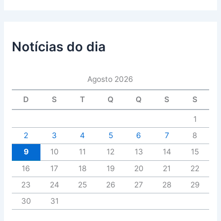
Notícias do dia
Agosto 2026
D
S
T
Q
Q
S
S
1
2
3
4
5
6
7
8
9
10
11
12
13
14
15
16
17
18
19
20
21
22
23
24
25
26
27
28
29
30
31