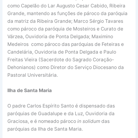
como Capelão do Lar Augusto Cesar Cabido, Ribeira
Grande, mantendo as funções de pároco da paróquia
da matriz da Ribeira Grande; Marco Sérgio Tavares
como pároco da paróquia de Mosteiros e Curato de
Várzea, Ouvidoria de Ponta Delgada; Maximino
Medeiros como pároco das paróquias de Feteiras e
Candelária, Ouvidoria de Ponta Delgada e Paulo
Freitas Vieira (Sacerdote do Sagrado Coração-
Dehonianos) como Diretor do Serviço Diocesano da
Pastoral Universitária.
Ilha de Santa Maria
O padre Carlos Espírito Santo é dispensado das
paróquias de Guadalupe e da Luz, Ouvidoria da
Graciosa, e é nomeado pároco
in solidum
das
paróquias da Ilha de Santa Maria.