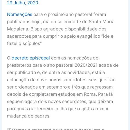
29 Julho, 2020
Nomeações
para o próximo ano pastoral foram
publicadas hoje, dia da solenidade de Santa Maria
Madalena. Bispo agradece disponibilidade dos
sacerdotes para cumprir o apelo evangélico “ide e
fazei discípulos”
O
decreto episcopal
com as nomeações de
presbíteros para o ano pastoral 2020/2021 acaba de
ser publicado e, de entre as novidades, está a
colocação de nove novos sacerdotes: seis que irão
ser ordenados em setembro e três que regressam
depois de completarem estudos em Roma. Para lá
seguem agora dois novos sacerdotes, que deixam
paróquias da Terceira, a ilha que regista a maior
mudança de padres.