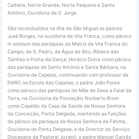
Calheta, Norte Grande, Norte Pequeno e Santo
António, Ouvidoria de S. Jorge.
São reconduzidos na ilha de São Miguel os padres:
José Borges, na ouvidoria de Vila Franca, como pároco
in solidum
das paróquias da Matriz de Vila Franca do
Campo, de S. Pedro, de Água de Alto, Ribeira das
Tainhas e Ponta da Garça; Horácio Dutra como pároco
das paróquias de Santo António e Santa Bárbara, na
Ouvidoria de Capelas, continuando com professor de
EMRC na Escola das Capelas; o padre João Ponte
como pároco das paróquias de Mãe de Deus e Faial da
Terra, na Ouvidoria da Povoação; Norberto Brum
como Capelão da Casa de Saúde de Nossa Senhora
da Conceição, Ponta Delgada, mantendo as funções
de pároco da paróquia de Nossa Senhora de Fátima,
Ouvidoria de Ponta Delgada, e de Director do Serviço
Diocesano da Pastoral Juvenil; o padre Manuel Galvão