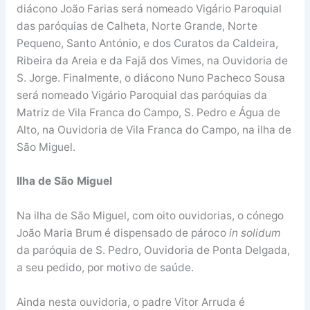
diácono João Farias será nomeado Vigário Paroquial
das paróquias de Calheta, Norte Grande, Norte
Pequeno, Santo António, e dos Curatos da Caldeira,
Ribeira da Areia e da Fajã dos Vimes, na Ouvidoria de
S. Jorge. Finalmente, o diácono Nuno Pacheco Sousa
será nomeado Vigário Paroquial das paróquias da
Matriz de Vila Franca do Campo, S. Pedro e Água de
Alto, na Ouvidoria de Vila Franca do Campo, na ilha de
São Miguel.
Ilha de São Miguel
Na ilha de São Miguel, com oito ouvidorias, o cónego
João Maria Brum é dispensado de pároco
in solidum
da paróquia de S. Pedro, Ouvidoria de Ponta Delgada,
a seu pedido, por motivo de saúde.
Ainda nesta ouvidoria, o padre Vitor Arruda é