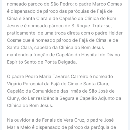
nomeado pároco de São Pedro; o padre Marco Gomes
é dispensado de pároco das paróquias de Fajã de
Cima e Santa Clara e de Capelão da Clinica do Bom
Jesus e é nomeado pároco de S. Roque. Trata-se,
praticamente, de uma troca direta com o padre Helder
Cosme que é nomeado pároco de Fajã de Cima, e de
Santa Clara, capelão da Clínica do Bom Jesus
mantendo a função de Capelão do Hospital do Divino
Espírito Santo de Ponta Delgada.
O padre Pedro Maria Tavares Carreiro é nomeado
Vigário Paroquial da Fajã de Cima e Santa Clara,
Capelão da Comunidade das Irmãs de São José de
Cluny, do Lar residência Segura e Capelão Adjunto da
Clínica do Bom Jesus.
Na ouvidoria de Fenais de Vera Cruz, o padre José
Maria Melo é dispensado de pároco da paróquia de