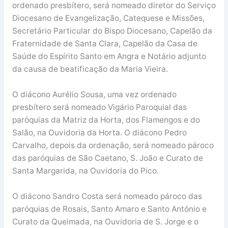
ordenado presbítero, será nomeado diretor do Serviço
Diocesano de Evangelização, Catequese e Missões,
Secretário Particular do Bispo Diocesano, Capelão da
Fraternidade de Santa Clara, Capelão da Casa de
Saúde do Espírito Santo em Angra e Notário adjunto
da causa de beatificação da Maria Vieira.
O diácono Aurélio Sousa, uma vez ordenado
presbítero será nomeado Vigário Paroquial das
paróquias da Matriz da Horta, dos Flamengos e do
Salão, na Ouvidoria da Horta. O diácono Pedro
Carvalho, depois da ordenação, será nomeado pároco
das paróquias de São Caetano, S. João e Curato de
Santa Margarida, na Ouvidoria do Pico.
O diácono Sandro Costa será nomeado pároco das
paróquias de Rosais, Santo Amaro e Santo António e
Curato da Queimada, na Ouvidoria de S. Jorge e o