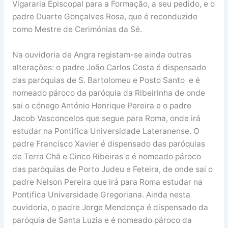
Vigararia Episcopal para a Formação, a seu pedido, e o
padre Duarte Gonçalves Rosa, que é reconduzido
como Mestre de Cerimónias da Sé.
Na ouvidoria de Angra registam-se ainda outras
alterações: o padre João Carlos Costa é dispensado
das paróquias de S. Bartolomeu e Posto Santo e é
nomeado pároco da paróquia da Ribeirinha de onde
sai o cónego António Henrique Pereira e o padre
Jacob Vasconcelos que segue para Roma, onde irá
estudar na Pontifica Universidade Lateranense. O
padre Francisco Xavier é dispensado das paróquias
de Terra Chã e Cinco Ribeiras e é nomeado pároco
das paróquias de Porto Judeu e Feteira, de onde sai o
padre Nelson Pereira que irá para Roma estudar na
Pontifica Universidade Gregoriana. Ainda nesta
ouvidoria, o padre Jorge Mendonça é dispensado da
paróquia de Santa Luzia e é nomeado pároco da