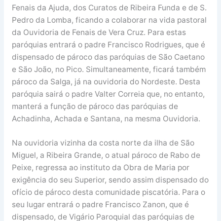
Fenais da Ajuda, dos Curatos de Ribeira Funda e de S.
Pedro da Lomba, ficando a colaborar na vida pastoral
da Ouvidoria de Fenais de Vera Cruz. Para estas
paróquias entrará o padre Francisco Rodrigues, que é
dispensado de pároco das paróquias de São Caetano
e São João, no Pico. Simultaneamente, ficará também
pároco da Salga, já na ouvidoria do Nordeste. Desta
paróquia sairá o padre Valter Correia que, no entanto,
manterá a função de pároco das paróquias de
Achadinha, Achada e Santana, na mesma Ouvidoria.
Na ouvidoria vizinha da costa norte da ilha de São
Miguel, a Ribeira Grande, o atual pároco de Rabo de
Peixe, regressa ao instituto da Obra de Maria por
exigência do seu Superior, sendo assim dispensado do
ofício de pároco desta comunidade piscatória. Para o
seu lugar entrará o padre Francisco Zanon, que é
dispensado, de Vigário Paroquial das paróquias de