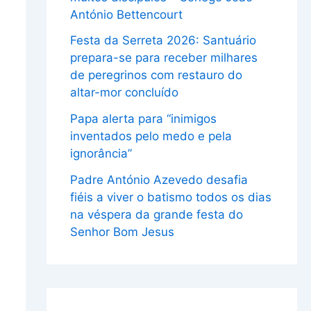
António Bettencourt
Festa da Serreta 2026: Santuário
prepara-se para receber milhares
de peregrinos com restauro do
altar-mor concluído
Papa alerta para “inimigos
inventados pelo medo e pela
ignorância”
Padre António Azevedo desafia
fiéis a viver o batismo todos os dias
na véspera da grande festa do
Senhor Bom Jesus