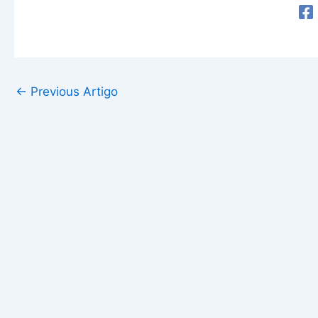
←
Previous Artigo