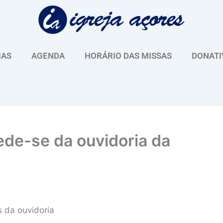
IAS
AGENDA
HORÁRIO DAS MISSAS
DONATI
de-se da ouvidoria da
s da ouvidoria