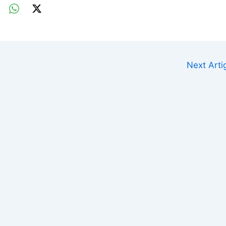
Next Art