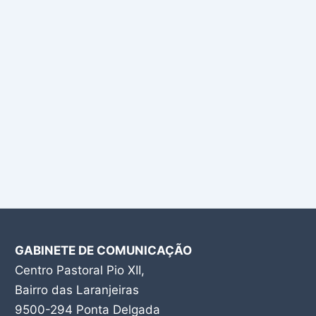
GABINETE DE COMUNICAÇÃO
Centro Pastoral Pio XII,
Bairro das Laranjeiras
9500-294 Ponta Delgada