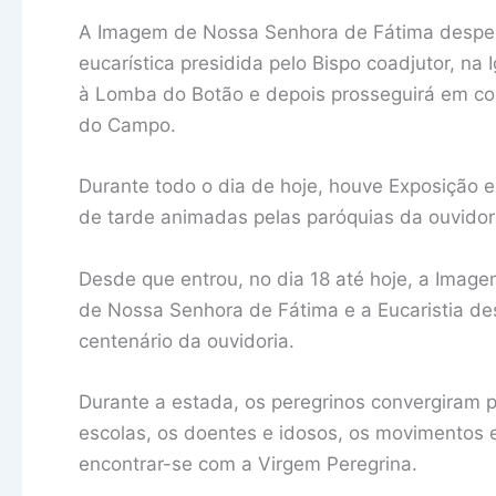
A Imagem de Nossa Senhora de Fátima despe
eucarística presidida pelo Bispo coadjutor, na
à Lomba do Botão e depois prosseguirá em cort
do Campo.
Durante todo o dia de hoje, houve Exposição
de tarde animadas pelas paróquias da ouvidor
Desde que entrou, no dia 18 até hoje, a Imag
de Nossa Senhora de Fátima e a Eucaristia d
centenário da ouvidoria.
Durante a estada, os peregrinos convergiram
escolas, os doentes e idosos, os movimentos 
encontrar-se com a Virgem Peregrina.