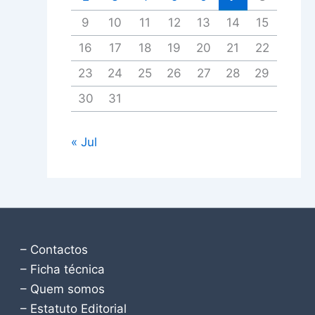
9
10
11
12
13
14
15
16
17
18
19
20
21
22
23
24
25
26
27
28
29
30
31
« Jul
– Contactos
– Ficha técnica
– Quem somos
– Estatuto Editorial